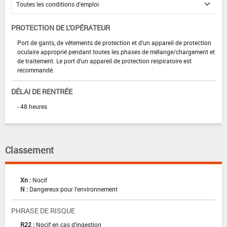
PROTECTION DE L'OPÉRATEUR
Port de gants, de vêtements de protection et d'un appareil de protection
oculaire approprié pendant toutes les phases de mélange/chargement et
de traitement. Le port d'un appareil de protection respiratoire est
recommandé.
DÉLAI DE RENTRÉE
- 48 heures
Classement
Xn :
Nocif
N :
Dangereux pour l'environnement
PHRASE DE RISQUE
R22 :
Nocif en cas d'ingestion