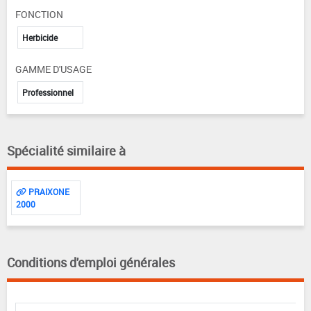
FONCTION
Herbicide
GAMME D'USAGE
Professionnel
Spécialité similaire à
PRAIXONE
2000
Conditions d'emploi générales