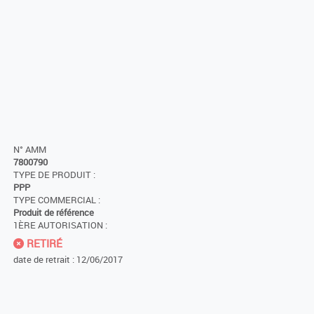
N° AMM
7800790
TYPE DE PRODUIT :
PPP
TYPE COMMERCIAL :
Produit de référence
1ÈRE AUTORISATION :
RETIRÉ
date de retrait : 12/06/2017