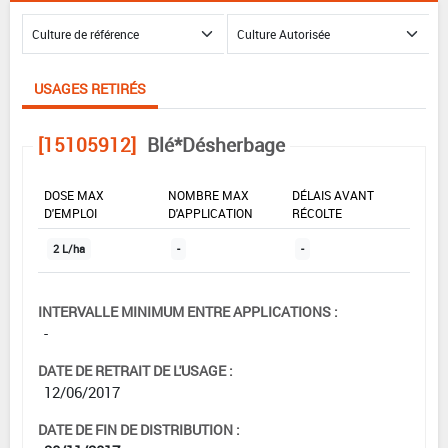
USAGES RETIRÉS
[15105912]
Blé*Désherbage
DOSE MAX
NOMBRE MAX
DÉLAIS AVANT
D'EMPLOI
D'APPLICATION
RÉCOLTE
2 L/ha
-
-
INTERVALLE MINIMUM ENTRE APPLICATIONS :
-
DATE DE RETRAIT DE L'USAGE :
12/06/2017
DATE DE FIN DE DISTRIBUTION :