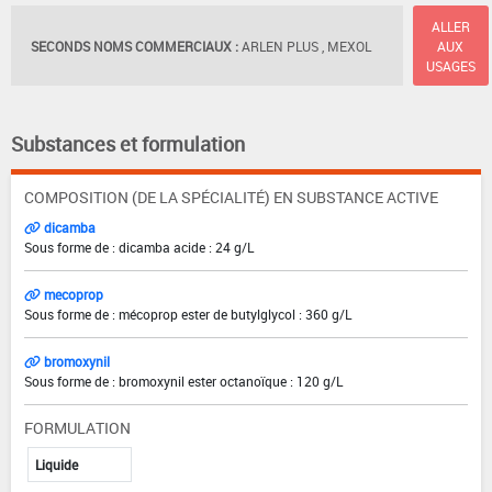
ALLER
SECONDS NOMS COMMERCIAUX :
ARLEN PLUS , MEXOL
AUX
USAGES
Substances et formulation
COMPOSITION (DE LA SPÉCIALITÉ) EN SUBSTANCE ACTIVE
dicamba
Sous forme de : dicamba acide : 24 g/L
mecoprop
Sous forme de : mécoprop ester de butylglycol : 360 g/L
bromoxynil
Sous forme de : bromoxynil ester octanoïque : 120 g/L
FORMULATION
Liquide