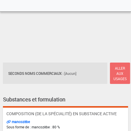
ALLER
SECONDS NOMS COMMERCIAUX :
[Aucun]
AUX
USAGES
Substances et formulation
COMPOSITION (DE LA SPÉCIALITÉ) EN SUBSTANCE ACTIVE
mancozèbe
Sous forme de : mancozèbe : 80 %