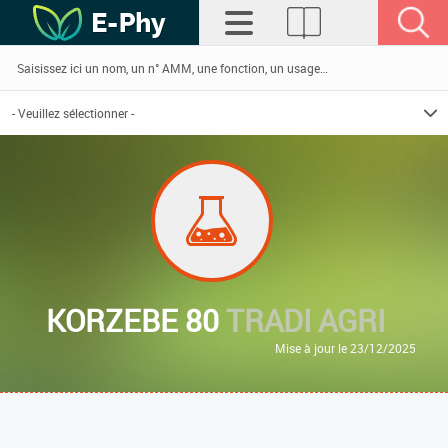
KORZEBE 80
TRADI AGRI
Mise à jour le 23/12/2025