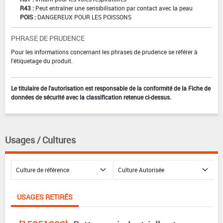
R43 :
Peut entraîner une sensibilisation par contact avec la peau
POIS :
DANGEREUX POUR LES POISSONS
PHRASE DE PRUDENCE
Pour les informations concernant les phrases de prudence se référer à
l'étiquetage du produit.
Le titulaire de l'autorisation est responsable de la conformité de la Fiche de
données de sécurité avec la classification retenue ci-dessus.
Usages / Cultures
USAGES RETIRÉS