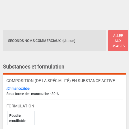
ALLER
SECONDS NOMS COMMERCIAUX :
[Aucun]
AUX
USAGES
Substances et formulation
COMPOSITION (DE LA SPÉCIALITÉ) EN SUBSTANCE ACTIVE
mancozèbe
Sous forme de : mancozèbe : 80 %
FORMULATION
Poudre
mouillable