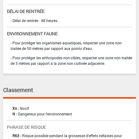
DÉLAI DE RENTRÉE
- Délai de rentrée : 48 heures.
ENVIRONNEMENT FAUNE
- Pour protéger les organismes aquatiques, respecter une zone non
traitée de 50 mètres par rapport aux points d'eau.
- Pour protéger les arthropodes non-cibles, respecter une zone non traitée
de 5 mètres par rapport à la zone non cultivée adjacente.
Classement
Xn :
Nocif
N :
Dangereux pour l'environnement
PHRASE DE RISQUE
R63 :
Risque possible pendant la grossesse d'effets néfastes pour