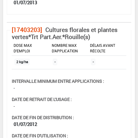
01/07/2013
[17403203]
Cultures florales et plantes
vertes*Trt Part.Aer.*Rouille(s)
DOSE MAX
NOMBRE MAX
DÉLAIS AVANT
D'EMPLOI
D'APPLICATION
RÉCOLTE
2 kg/ha
-
-
INTERVALLE MINIMUM ENTRE APPLICATIONS :
-
DATE DE RETRAIT DE L'USAGE :
-
DATE DE FIN DE DISTRIBUTION :
01/07/2012
DATE DE FIN D'UTILISATION :