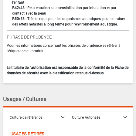
l'enfant
R42/43 :
Peut entraîner une sensibilisation par inhalation et par
contact avec la peau
R50/53 :
Très toxique pour les organismes aquatiques, peut entraîner
des effets néfastes à long terme pour l'environnement aquatique.
PHRASE DE PRUDENCE
Pour les informations concernant les phrases de prudence se référer à
l'étiquetage du produit.
Le titulaire de l'autorisation est responsable de la conformité de la Fiche de
données de sécurité avec la classification retenue ci-dessus.
Usages / Cultures
USAGES RETIRÉS