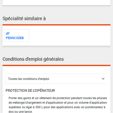
Spécialité similaire à
PENNCOZEB
Conditions d'emploi générales
PROTECTION DE L'OPÉRATEUR
Porter des gants et un vêtement de protection pendant toutes les phases
de mélange/chargement et d'application et pour un volume d'application
supérieur ou égal à 300 L pour des applications avec un pulvérisateur à
dos ou une lance.