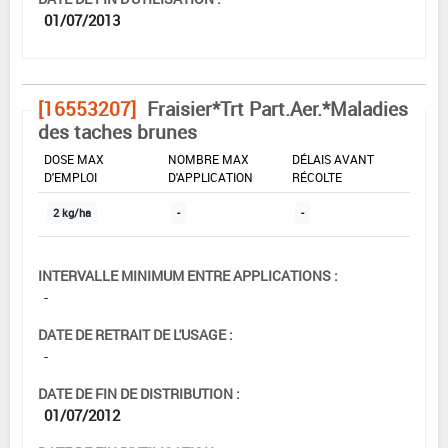
01/07/2013
[16553207]
Fraisier*Trt Part.Aer.*Maladies
des taches brunes
DOSE MAX
NOMBRE MAX
DÉLAIS AVANT
D'EMPLOI
D'APPLICATION
RÉCOLTE
2 kg/ha
-
-
INTERVALLE MINIMUM ENTRE APPLICATIONS :
-
DATE DE RETRAIT DE L'USAGE :
-
DATE DE FIN DE DISTRIBUTION :
01/07/2012