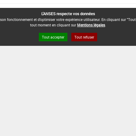
L'ANSES respecte vos données
son fonctionnement et d'optimiser votre expérience utilisateur. En cliquant sur "Tout
tout moment en cliquant sur
Mentions légales
.
Tout accepter
Tout refuser