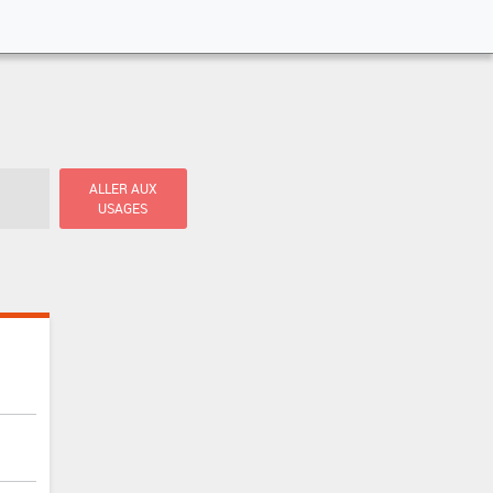
ALLER AUX
USAGES