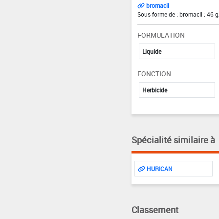
bromacil
Sous forme de : bromacil : 46 g
FORMULATION
Liquide
FONCTION
Herbicide
Spécialité similaire à
HURICAN
Classement