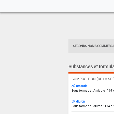
SECONDS NOMS COMMERCIA
Substances et formula
COMPOSITION (DE LA SPÉ
amitrole
Sous forme de : Amitrole : 167 
diuron
Sous forme de : diuron : 134 g/