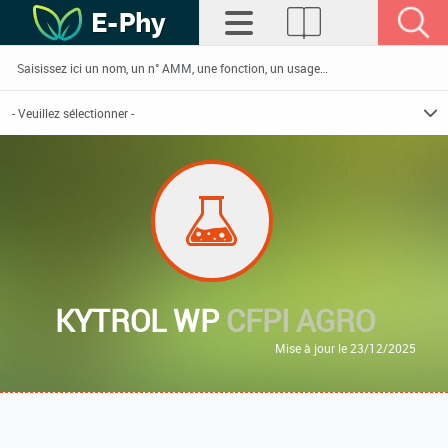
KYTROL WP
CFPI AGRO
Mise à jour le 23/12/2025