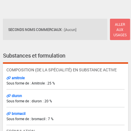
ALLER
SECONDS NOMS COMMERCIAUX :
[Aucun]
AUX
USAGES
Substances et formulation
COMPOSITION (DE LA SPÉCIALITÉ) EN SUBSTANCE ACTIVE
amitrole
Sous forme de : Amitrole : 25 %
diuron
Sous forme de : diuron : 20 %
bromacil
Sous forme de : bromacil : 7 %