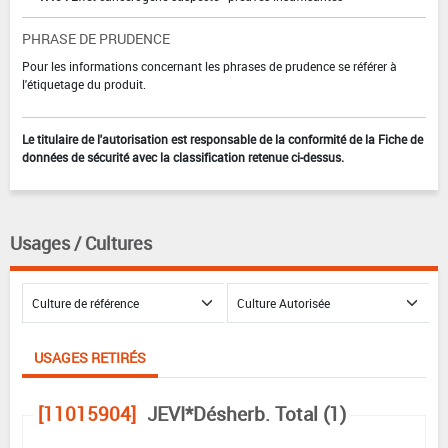
PHRASE DE PRUDENCE
Pour les informations concernant les phrases de prudence se référer à
l'étiquetage du produit.
Le titulaire de l'autorisation est responsable de la conformité de la Fiche de
données de sécurité avec la classification retenue ci-dessus.
Usages / Cultures
USAGES RETIRÉS
[11015904]
JEVI*Désherb. Total (1)