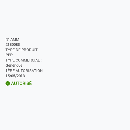
N° AMM
2130083
TYPE DE PRODUIT :
PPP
TYPE COMMERCIAL :
Générique
1ÈRE AUTORISATION :
15/05/2013
AUTORISÉ