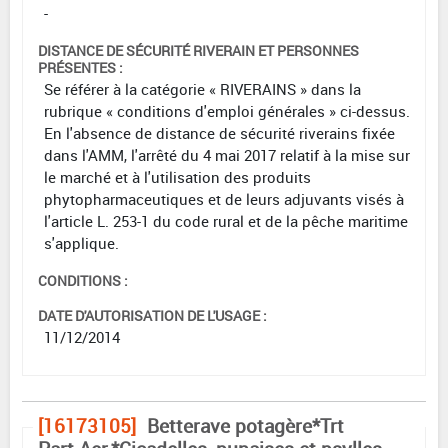
-
DISTANCE DE SÉCURITÉ RIVERAIN ET PERSONNES
PRÉSENTES :
Se référer à la catégorie « RIVERAINS » dans la
rubrique « conditions d'emploi générales » ci-dessus.
En l'absence de distance de sécurité riverains fixée
dans l'AMM, l'arrêté du 4 mai 2017 relatif à la mise sur
le marché et à l'utilisation des produits
phytopharmaceutiques et de leurs adjuvants visés à
l'article L. 253-1 du code rural et de la pêche maritime
s'applique.
CONDITIONS :
DATE D'AUTORISATION DE L'USAGE :
11/12/2014
[16173105]
Betterave potagère*Trt