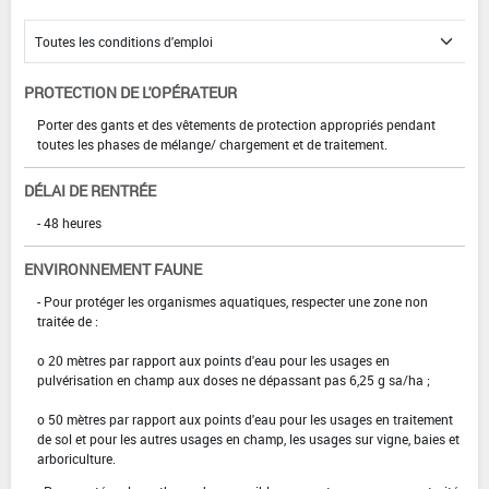
PROTECTION DE L'OPÉRATEUR
Porter des gants et des vêtements de protection appropriés pendant
toutes les phases de mélange/ chargement et de traitement.
DÉLAI DE RENTRÉE
- 48 heures
ENVIRONNEMENT FAUNE
- Pour protéger les organismes aquatiques, respecter une zone non
traitée de :
o 20 mètres par rapport aux points d'eau pour les usages en
pulvérisation en champ aux doses ne dépassant pas 6,25 g sa/ha ;
o 50 mètres par rapport aux points d'eau pour les usages en traitement
de sol et pour les autres usages en champ, les usages sur vigne, baies et
arboriculture.