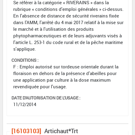
Se référer à la catégorie « RIVERAINS » dans la
rubrique « conditions d'emploi générales » ci-dessus.
En l'absence de distance de sécurité riverains fixée
dans l'AMM, l'arrêté du 4 mai 2017 relatif à la mise sur
le marché et à l'utilisation des produits
phytopharmaceutiques et de leurs adjuvants visés à
l'article L. 253-1 du code rural et de la pêche maritime
s'applique.
CONDITIONS :
F : Emploi autorisé sur tordeuse orientale durant la
floraison en dehors de la présence d'abeilles pour
une application par culture à la dose maximum
revendiquée pour l'usage.
DATE D'AUTORISATION DE L'USAGE :
11/12/2014
[16103103]
Artichaut*Trt