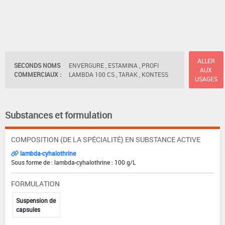
ALLER
SECONDS NOMS
ENVERGURE , ESTAMINA , PROFI
AUX
COMMERCIAUX :
LAMBDA 100 CS , TARAK , KONTESS
USAGES
Substances et formulation
COMPOSITION (DE LA SPÉCIALITÉ) EN SUBSTANCE ACTIVE
lambda-cyhalothrine
Sous forme de : lambda-cyhalothrine : 100 g/L
FORMULATION
Suspension de
capsules