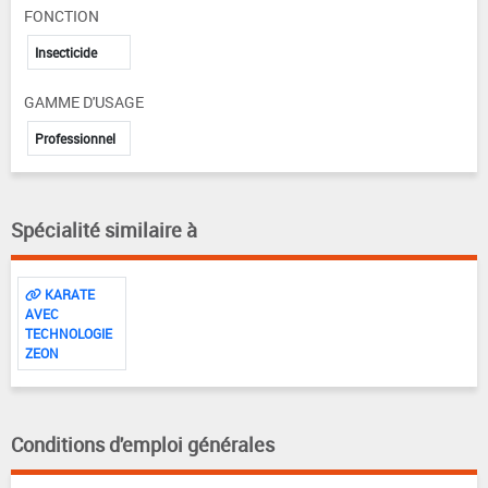
FONCTION
Insecticide
GAMME D'USAGE
Professionnel
Spécialité similaire à
KARATE
AVEC
TECHNOLOGIE
ZEON
Conditions d'emploi générales