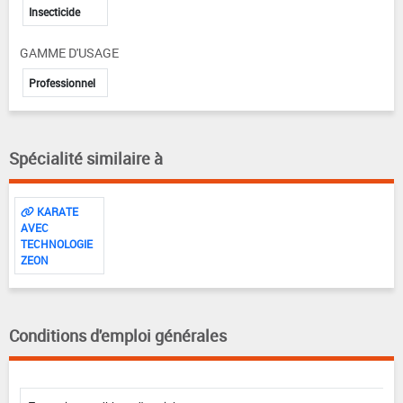
Insecticide
GAMME D'USAGE
Professionnel
Spécialité similaire à
KARATE
AVEC
TECHNOLOGIE
ZEON
Conditions d'emploi générales