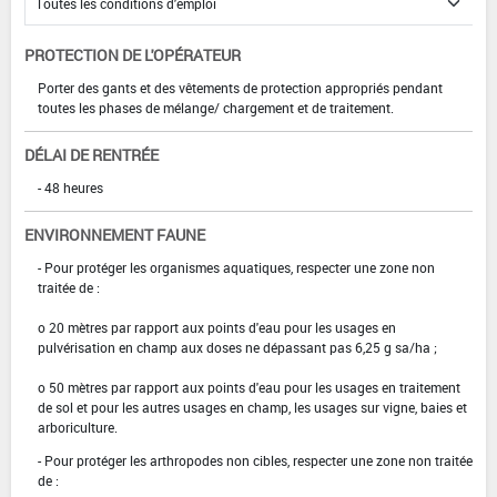
PROTECTION DE L'OPÉRATEUR
Porter des gants et des vêtements de protection appropriés pendant
toutes les phases de mélange/ chargement et de traitement.
DÉLAI DE RENTRÉE
- 48 heures
ENVIRONNEMENT FAUNE
- Pour protéger les organismes aquatiques, respecter une zone non
traitée de :
o 20 mètres par rapport aux points d'eau pour les usages en
pulvérisation en champ aux doses ne dépassant pas 6,25 g sa/ha ;
o 50 mètres par rapport aux points d'eau pour les usages en traitement
de sol et pour les autres usages en champ, les usages sur vigne, baies et
arboriculture.
- Pour protéger les arthropodes non cibles, respecter une zone non traitée
de :