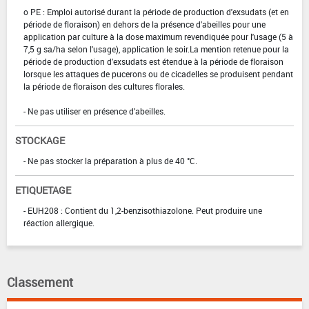
o PE : Emploi autorisé durant la période de production d'exsudats (et en
période de floraison) en dehors de la présence d'abeilles pour une
application par culture à la dose maximum revendiquée pour l'usage (5 à
7,5 g sa/ha selon l'usage), application le soir.La mention retenue pour la
période de production d'exsudats est étendue à la période de floraison
lorsque les attaques de pucerons ou de cicadelles se produisent pendant
la période de floraison des cultures florales.
- Ne pas utiliser en présence d'abeilles.
STOCKAGE
- Ne pas stocker la préparation à plus de 40 °C.
ETIQUETAGE
- EUH208 : Contient du 1,2-benzisothiazolone. Peut produire une
réaction allergique.
Classement