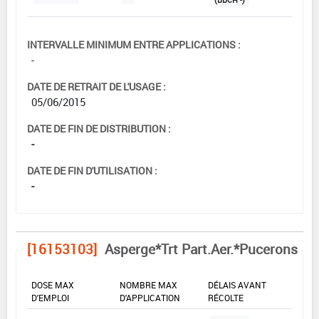
INTERVALLE MINIMUM ENTRE APPLICATIONS :
-
DATE DE RETRAIT DE L'USAGE :
05/06/2015
DATE DE FIN DE DISTRIBUTION :
-
DATE DE FIN D'UTILISATION :
-
[16153103]
Asperge*Trt Part.Aer.*Pucerons
DOSE MAX
NOMBRE MAX
DÉLAIS AVANT
D'EMPLOI
D'APPLICATION
RÉCOLTE