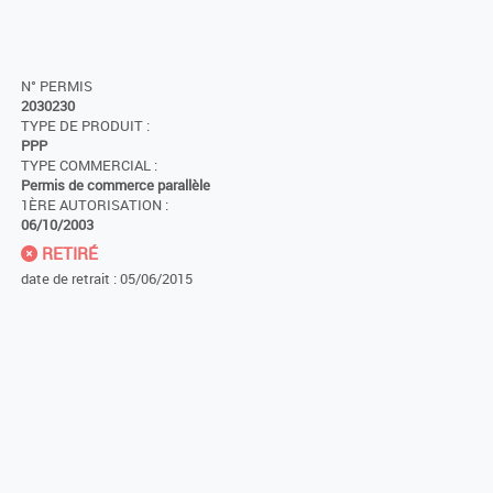
N° PERMIS
2030230
TYPE DE PRODUIT :
PPP
TYPE COMMERCIAL :
Permis de commerce parallèle
1ÈRE AUTORISATION :
06/10/2003
RETIRÉ
date de retrait : 05/06/2015