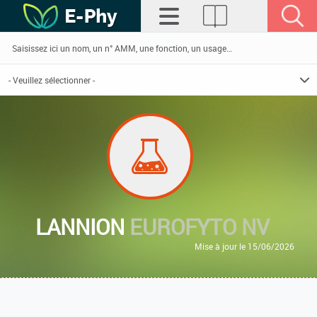
LANNION
EUROFYTO NV
Mise à jour le 15/06/2026