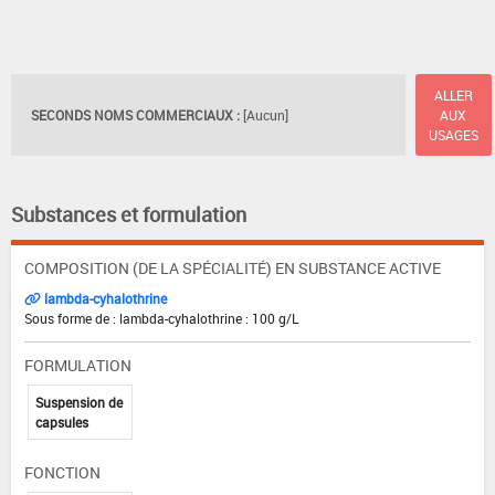
ALLER
SECONDS NOMS COMMERCIAUX :
[Aucun]
AUX
USAGES
Substances et formulation
COMPOSITION (DE LA SPÉCIALITÉ) EN SUBSTANCE ACTIVE
lambda-cyhalothrine
Sous forme de : lambda-cyhalothrine : 100 g/L
FORMULATION
Suspension de
capsules
FONCTION