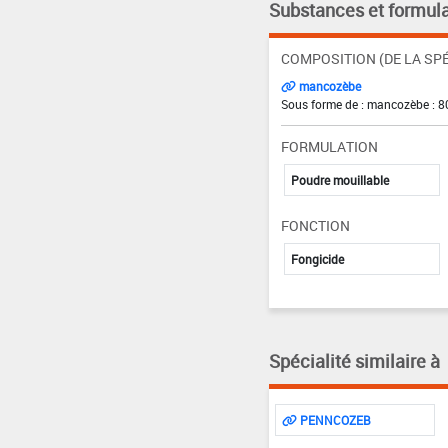
Substances et formula
COMPOSITION (DE LA SPÉ
mancozèbe
Sous forme de : mancozèbe : 8
FORMULATION
Poudre mouillable
FONCTION
Fongicide
Spécialité similaire à
PENNCOZEB