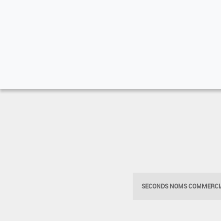
SECONDS NOMS COMMERCIA