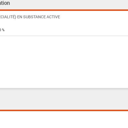
tion
CIALITÉ) EN SUBSTANCE ACTIVE
0 %