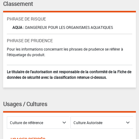
Classement
PHRASE DE RISQUE
AQUA :
DANGEREUX POUR LES ORGANISMES AQUATIQUES
PHRASE DE PRUDENCE
Pour les informations concernant les phrases de prudence se référer à
l'étiquetage du produit.
Le titulaire de l'autorisation est responsable de la conformité de la Fiche de
données de sécurité avec la classification retenue ci-dessus.
Usages / Cultures