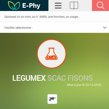
LEGUMEX
SCAC FISONS
Mise à jour le 23/12/2025