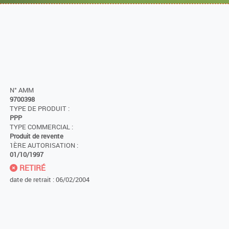
N° AMM
9700398
TYPE DE PRODUIT :
PPP
TYPE COMMERCIAL :
Produit de revente
1ÈRE AUTORISATION :
01/10/1997
RETIRÉ
date de retrait : 06/02/2004