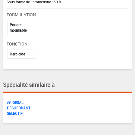
Sous forme de : prométryne : 50 %
FORMULATION
Poudre
mouillable
FONCTION
Herbicide
Spécialité similaire à
GESAL
DESHERBANT
SELECTIF