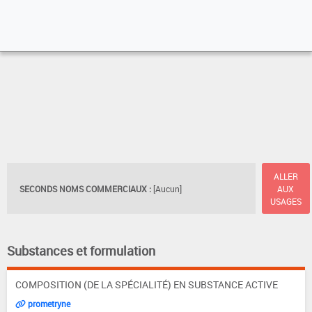
ALLER
SECONDS NOMS COMMERCIAUX :
[Aucun]
AUX
USAGES
Substances et formulation
COMPOSITION (DE LA SPÉCIALITÉ) EN SUBSTANCE ACTIVE
prometryne