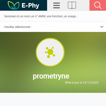
prometryne
Mise à jour le 23/12/2025