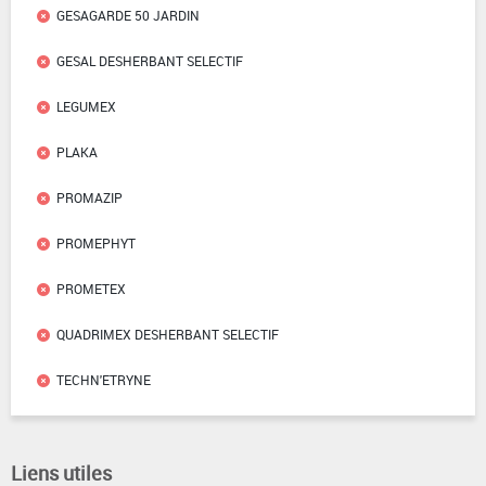
GESAGARDE 50 JARDIN
GESAL DESHERBANT SELECTIF
LEGUMEX
PLAKA
PROMAZIP
PROMEPHYT
PROMETEX
QUADRIMEX DESHERBANT SELECTIF
TECHN'ETRYNE
Liens utiles