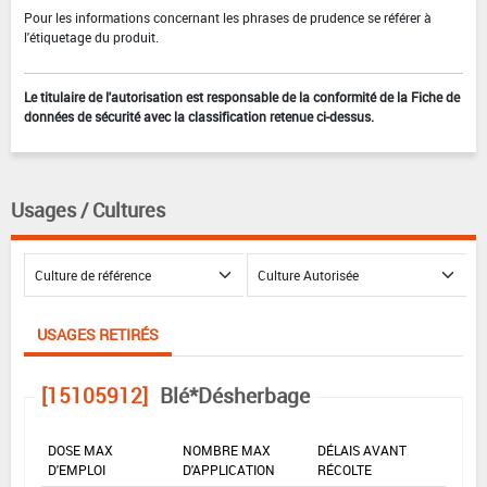
Pour les informations concernant les phrases de prudence se référer à
l'étiquetage du produit.
Le titulaire de l'autorisation est responsable de la conformité de la Fiche de
données de sécurité avec la classification retenue ci-dessus.
Usages / Cultures
USAGES RETIRÉS
[15105912]
Blé*Désherbage
DOSE MAX
NOMBRE MAX
DÉLAIS AVANT
D'EMPLOI
D'APPLICATION
RÉCOLTE