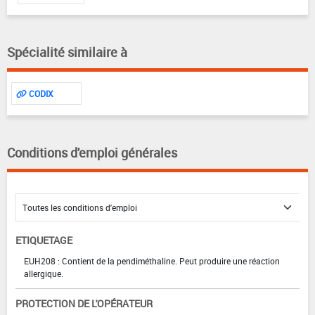
Spécialité similaire à
CODIX
Conditions d'emploi générales
ETIQUETAGE
EUH208 : Contient de la pendiméthaline. Peut produire une réaction
allergique.
PROTECTION DE L'OPÉRATEUR