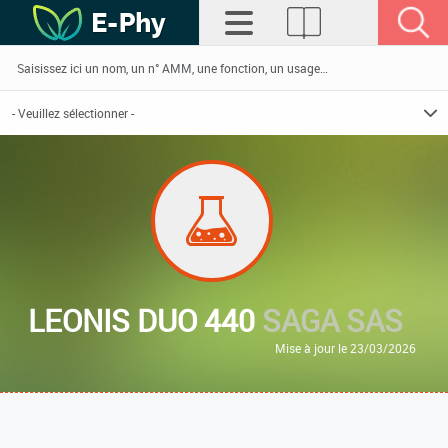
LEONIS DUO 440
SAGA SAS
Mise à jour le 23/03/2026