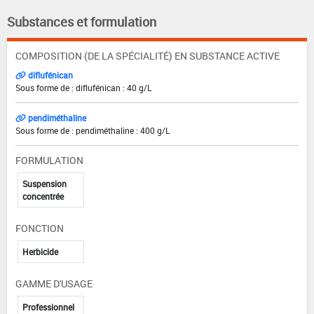
Substances et formulation
COMPOSITION (DE LA SPÉCIALITÉ) EN SUBSTANCE ACTIVE
diflufénican
Sous forme de : diflufénican : 40 g/L
pendiméthaline
Sous forme de : pendiméthaline : 400 g/L
FORMULATION
Suspension
concentrée
FONCTION
Herbicide
GAMME D'USAGE
Professionnel