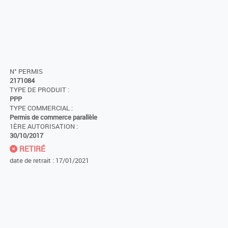
N° PERMIS
2171084
TYPE DE PRODUIT :
PPP
TYPE COMMERCIAL :
Permis de commerce parallèle
1ÈRE AUTORISATION :
30/10/2017
RETIRÉ
date de retrait : 17/01/2021