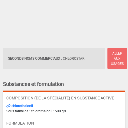
ALLER
SECONDS NOMS COMMERCIAUX :
CHLOROSTAR
AUX
USAGES
Substances et formulation
COMPOSITION (DE LA SPÉCIALITÉ) EN SUBSTANCE ACTIVE
chlorothalonil
Sous forme de : chlorothalonil : 500 g/L
FORMULATION