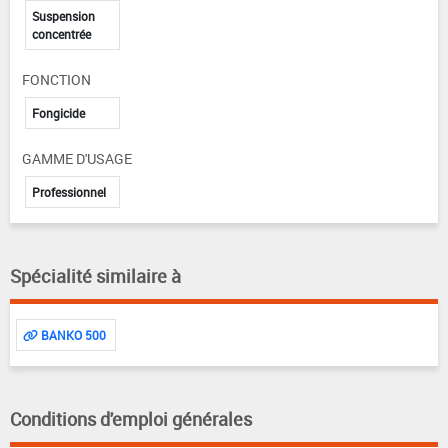
Suspension
concentrée
FONCTION
Fongicide
GAMME D'USAGE
Professionnel
Spécialité similaire à
BANKO 500
Conditions d'emploi générales