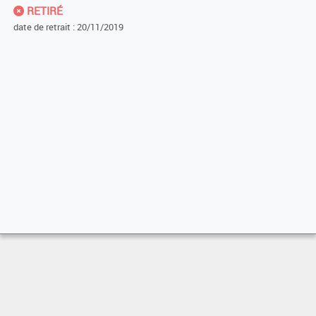
RETIRÉ
date de retrait : 20/11/2019