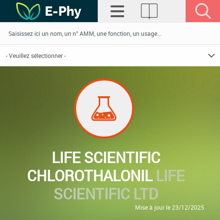
LIFE SCIENTIFIC
CHLOROTHALONIL
LIFE
SCIENTIFIC LTD
Mise à jour le 23/12/2025