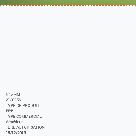
N° AMM
2130256
TYPE DE PRODUIT :
PPP
TYPE COMMERCIAL :
Générique
1ÈRE AUTORISATION :
15/12/2013