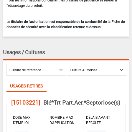
l'étiquetage du produit.
Le titulaire de l'autorisation est responsable de la conformité de la Fiche de
données de sécurité avec la classification retenue ci-dessus.
Usages / Cultures
USAGES RETIRÉS
[15103221]
Blé*Trt Part.Aer.*Septoriose(s)
DOSE MAX
NOMBRE MAX
DÉLAIS AVANT
D'EMPLOI
D'APPLICATION
RÉCOLTE