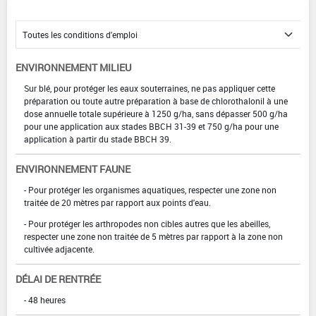
ENVIRONNEMENT MILIEU
Sur blé, pour protéger les eaux souterraines, ne pas appliquer cette
préparation ou toute autre préparation à base de chlorothalonil à une
dose annuelle totale supérieure à 1250 g/ha, sans dépasser 500 g/ha
pour une application aux stades BBCH 31-39 et 750 g/ha pour une
application à partir du stade BBCH 39.
ENVIRONNEMENT FAUNE
- Pour protéger les organismes aquatiques, respecter une zone non
traitée de 20 mètres par rapport aux points d'eau.
- Pour protéger les arthropodes non cibles autres que les abeilles,
respecter une zone non traitée de 5 mètres par rapport à la zone non
cultivée adjacente.
DÉLAI DE RENTRÉE
- 48 heures