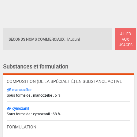
ALLER
SECONDS NOMS COMMERCIAUX :
[Aucun]
AUX
USAGES
Substances et formulation
COMPOSITION (DE LA SPÉCIALITÉ) EN SUBSTANCE ACTIVE
mancozèbe
Sous forme de : mancozèbe : 5 %
cymoxanil
Sous forme de : cymoxanil : 68 %
FORMULATION