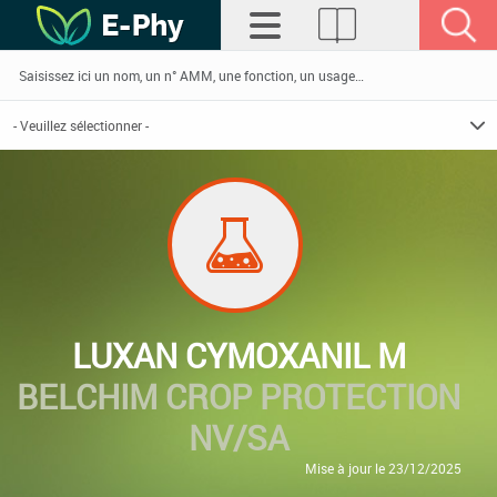
LUXAN CYMOXANIL M
BELCHIM CROP PROTECTION
NV/SA
Mise à jour le 23/12/2025