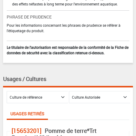
des effets néfastes à long terme pour l'environnement aquatique.
PHRASE DE PRUDENCE
Pour les informations concernant les phrases de prudence se référer à
l'étiquetage du produit.
Le titulaire de l'autorisation est responsable de la conformité de la Fiche de
données de sécurité avec la classification retenue ci-dessus.
Usages / Cultures
USAGES RETIRÉS
[15653201]
Pomme de terre*Trt