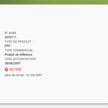
N° AMM
2070111
TYPE DE PRODUIT :
PPP
TYPE COMMERCIAL :
Produit de référence
1ÈRE AUTORISATION :
28/06/2007
RETIRÉ
date de retrait : 01/09/2007