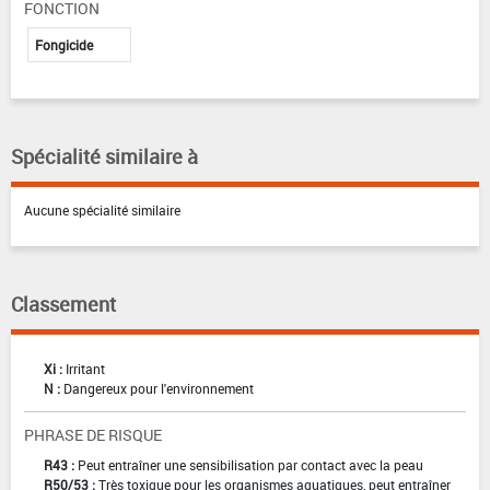
FONCTION
Fongicide
Spécialité similaire à
Aucune spécialité similaire
Classement
Xi :
Irritant
N :
Dangereux pour l'environnement
PHRASE DE RISQUE
R43 :
Peut entraîner une sensibilisation par contact avec la peau
R50/53 :
Très toxique pour les organismes aquatiques, peut entraîner