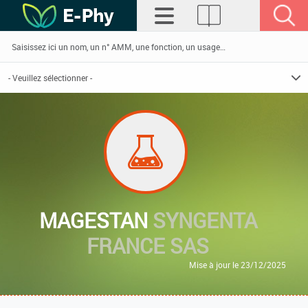
MAGESTAN
SYNGENTA
FRANCE SAS
Mise à jour le 23/12/2025