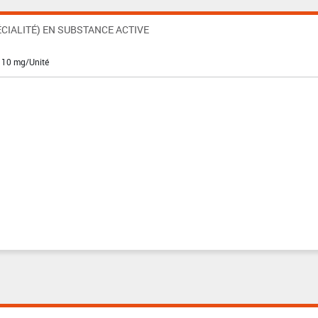
CIALITÉ) EN SUBSTANCE ACTIVE
: 10 mg/Unité