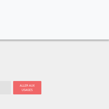
ALLER AUX
USAGES