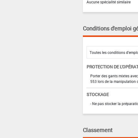
Aucune spécialité similaire
Conditions d'emploi g
PROTECTION DE L'OPÉRA
Porter des gants mixtes avec 
553 lors de la manipulation 
STOCKAGE
- Ne pas stocker la préparati
Classement