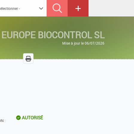
 EUROPE BIOCONTROL SL
Mise à jour le 06/07/2026
AUTORISÉ
N :