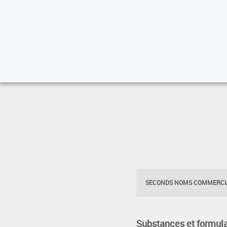
SECONDS NOMS COMMERCIA
Substances et formula