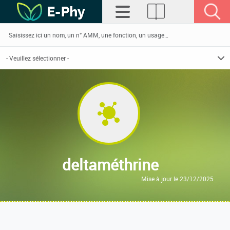
deltaméthrine
Mise à jour le 23/12/2025