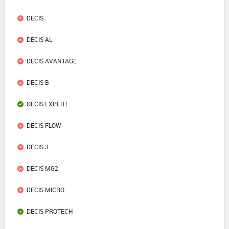
DECIS
DECIS AL
DECIS AVANTAGE
DECIS B
DECIS EXPERT
DECIS FLOW
DECIS J
DECIS MG2
DECIS MICRO
DECIS PROTECH