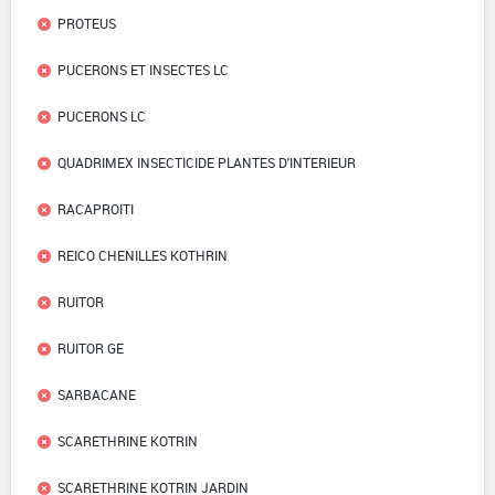
PROTEUS
PUCERONS ET INSECTES LC
PUCERONS LC
QUADRIMEX INSECTICIDE PLANTES D'INTERIEUR
RACAPROITI
REICO CHENILLES KOTHRIN
RUITOR
RUITOR GE
SARBACANE
SCARETHRINE KOTRIN
SCARETHRINE KOTRIN JARDIN