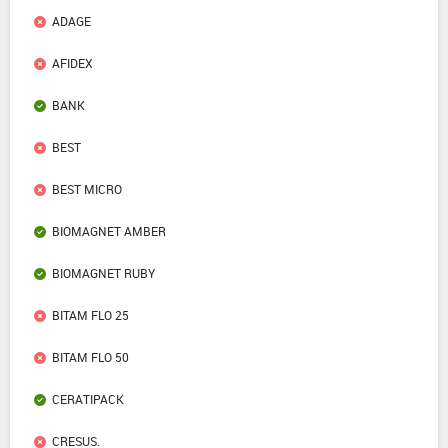
ADAGE
AFIDEX
BANK
BEST
BEST MICRO
BIOMAGNET AMBER
BIOMAGNET RUBY
BITAM FLO 25
BITAM FLO 50
CERATIPACK
CRESUS.