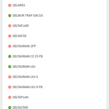
DELARES
DELMUR TRAP DACUS
DELTAFLAIR
DELTAFOX
DELTAGRAIN 2PP
DELTAGRAIN CE 25 PB
DELTAGRAIN ULV
DELTAGRAIN ULV 6
DELTAGRAIN ULV 6 PB
DELTAPLAN
DELTASTAR