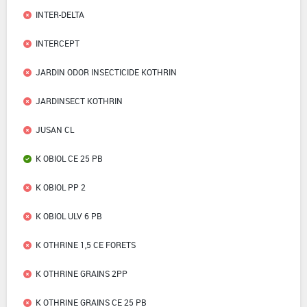
INTER-DELTA
INTERCEPT
JARDIN ODOR INSECTICIDE KOTHRIN
JARDINSECT KOTHRIN
JUSAN CL
K OBIOL CE 25 PB
K OBIOL PP 2
K OBIOL ULV 6 PB
K OTHRINE 1,5 CE FORETS
K OTHRINE GRAINS 2PP
K OTHRINE GRAINS CE 25 PB