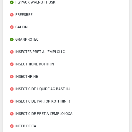
FLYPACK WALNUT HUSK
FREESBEE
GALION
GRANPROTEC
INSECTES PRET A L'EMPLOI LC
INSECTHIONE KOTHRIN
INSECTHRINE
INSECTICIDE LIQUIDE AG BASF HJ
INSECTICIDE PARFOR KOTHRIN R
INSECTICIDE PRET A L'EMPLOI OXA
INTER DELTA