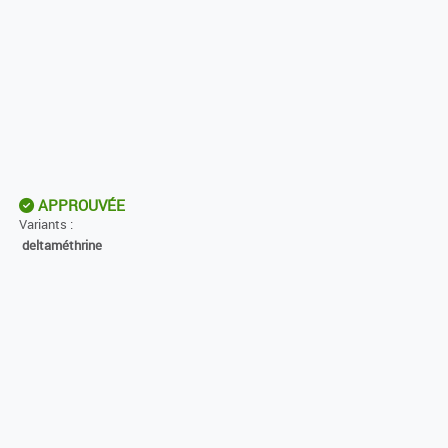
APPROUVÉE
Variants :
deltaméthrine