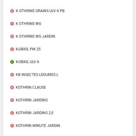
K OTHRINE GRAINS ULV 6 PB
K OTHRINE WG
K OTHRINE WG JARDIN
K-OBIOL PM 25
K-OBIOL ULV 6
KB INSECTES LEGUMES L
KOTHRIN CLAUSE
KOTHRIN JARDINS
KOTHRIN JARDINS 2,5
KOTHRIN MINUTE JARDIN