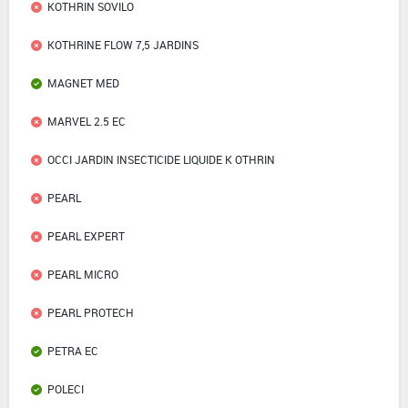
KOTHRIN SOVILO
KOTHRINE FLOW 7,5 JARDINS
MAGNET MED
MARVEL 2.5 EC
OCCI JARDIN INSECTICIDE LIQUIDE K OTHRIN
PEARL
PEARL EXPERT
PEARL MICRO
PEARL PROTECH
PETRA EC
POLECI