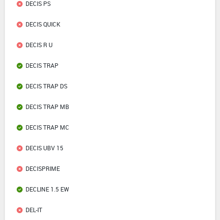
DECIS PS
DECIS QUICK
DECIS R U
DECIS TRAP
DECIS TRAP DS
DECIS TRAP MB
DECIS TRAP MC
DECIS UBV 15
DECISPRIME
DECLINE 1.5 EW
DEL-IT