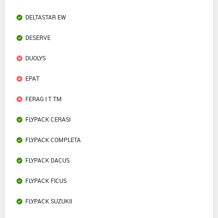
DELTASTAR EW
DESERVE
DUOLYS
EPAT
FERAG I T TM
FLYPACK CERASI
FLYPACK COMPLETA
FLYPACK DACUS
FLYPACK FICUS
FLYPACK SUZUKII