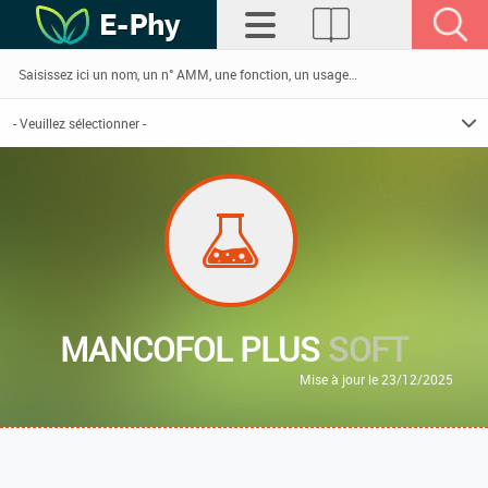
MANCOFOL PLUS
SOFT
Mise à jour le 23/12/2025