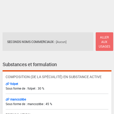
ALLER
SECONDS NOMS COMMERCIAUX :
[Aucun]
AUX
USAGES
Substances et formulation
COMPOSITION (DE LA SPÉCIALITÉ) EN SUBSTANCE ACTIVE
folpet
Sous forme de : folpet : 30 %
mancozèbe
Sous forme de : mancozèbe : 45 %