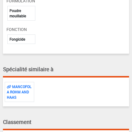
FORMULATION
Poudre
mouillable
FONCTION
Fongicide
Spécialité similaire à
MANCOFOL
A ROHM AND
HAAS
Classement