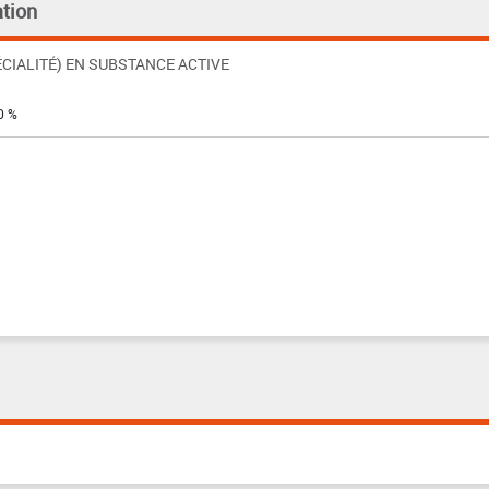
tion
CIALITÉ) EN SUBSTANCE ACTIVE
0 %