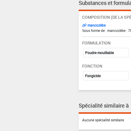
Substances et formula
COMPOSITION (DE LA SPÉ
mancozèbe
Sous forme de : mancozèbe : 7
FORMULATION
Poudre mouillable
FONCTION
Fongicide
Spécialité similaire à
Aucune spécialité similaire