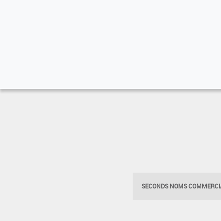
SECONDS NOMS COMMERCIA