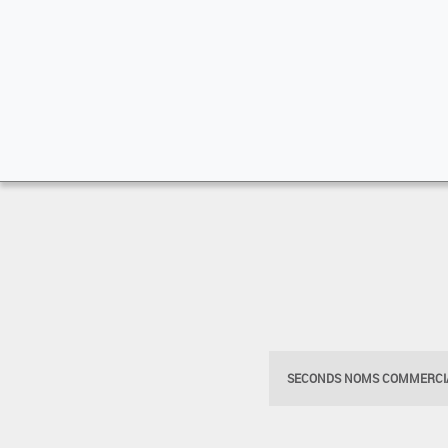
SECONDS NOMS COMMERCIA