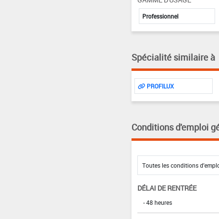
Professionnel
Spécialité similaire à
PROFILUX
Conditions d'emploi g
DÉLAI DE RENTRÉE
- 48 heures