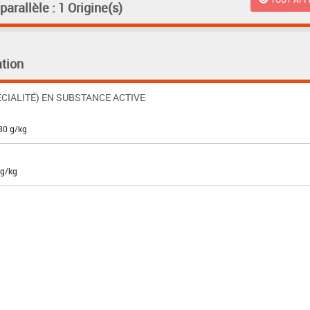
rallèle : 1 Origine(s)
tion
CIALITÉ) EN SUBSTANCE ACTIVE
80 g/kg
 g/kg