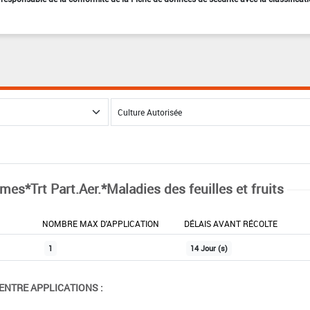
mes*Trt Part.Aer.*Maladies des feuilles et fruits
NOMBRE MAX D'APPLICATION
DÉLAIS AVANT RÉCOLTE
1
14 Jour (s)
ENTRE APPLICATIONS :