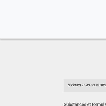
SECONDS NOMS COMMERCIA
Substances et formula