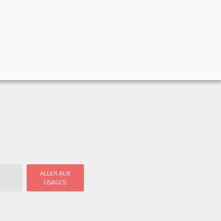
ALLER AUX
USAGES