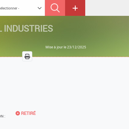
L INDUSTRIES
Mise à jour le 23/12/2025
RETIRÉ
N :