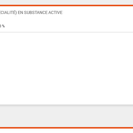
CIALITÉ) EN SUBSTANCE ACTIVE
0 %