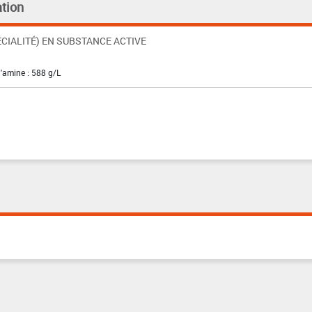
tion
CIALITÉ) EN SUBSTANCE ACTIVE
'amine : 588 g/L