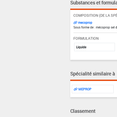
Substances et formula
COMPOSITION (DE LA SPÉ
mecoprop
Sous forme de : mécoprop sel d
FORMULATION
Liquide
Spécialité similaire à
MEPROP
Classement