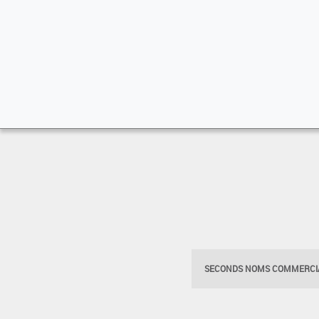
SECONDS NOMS COMMERCIA