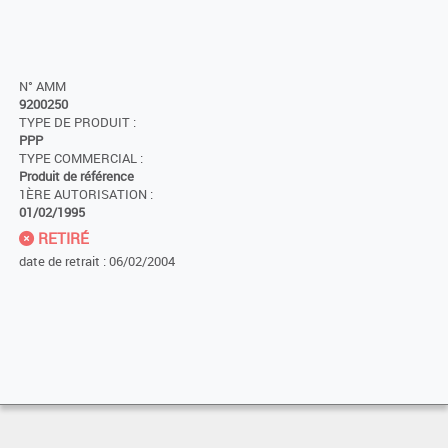
N° AMM
9200250
TYPE DE PRODUIT :
PPP
TYPE COMMERCIAL :
Produit de référence
1ÈRE AUTORISATION :
01/02/1995
RETIRÉ
date de retrait : 06/02/2004