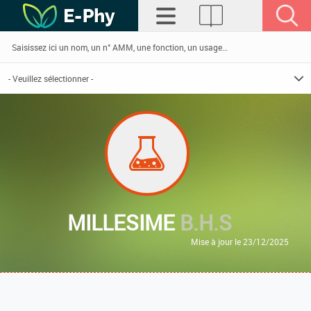
MILLESIME
B.H.S
Mise à jour le 23/12/2025