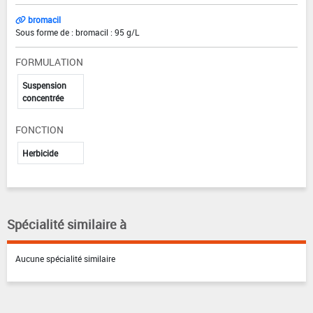
bromacil
Sous forme de : bromacil : 95 g/L
FORMULATION
Suspension
concentrée
FONCTION
Herbicide
Spécialité similaire à
Aucune spécialité similaire