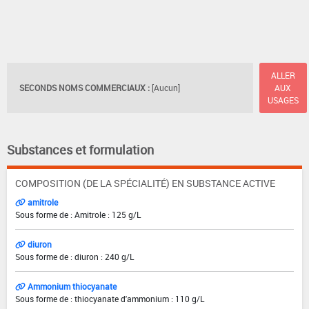
ALLER
SECONDS NOMS COMMERCIAUX :
[Aucun]
AUX
USAGES
Substances et formulation
COMPOSITION (DE LA SPÉCIALITÉ) EN SUBSTANCE ACTIVE
amitrole
Sous forme de : Amitrole : 125 g/L
diuron
Sous forme de : diuron : 240 g/L
Ammonium thiocyanate
Sous forme de : thiocyanate d'ammonium : 110 g/L