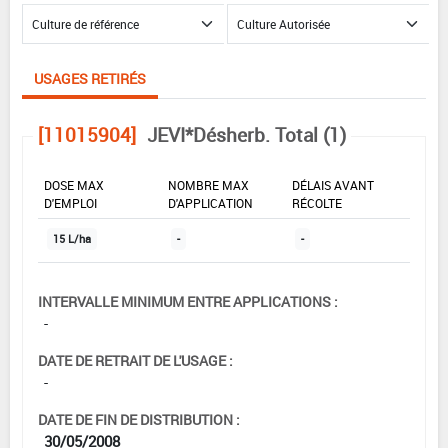
USAGES RETIRÉS
[11015904]
JEVI*Désherb. Total (1)
DOSE MAX
NOMBRE MAX
DÉLAIS AVANT
D'EMPLOI
D'APPLICATION
RÉCOLTE
15 L/ha
-
-
INTERVALLE MINIMUM ENTRE APPLICATIONS :
-
DATE DE RETRAIT DE L'USAGE :
-
DATE DE FIN DE DISTRIBUTION :
30/05/2008