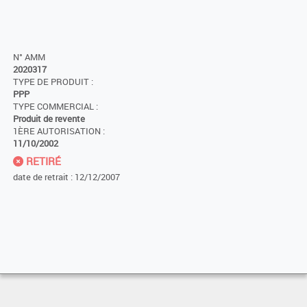
N° AMM
2020317
TYPE DE PRODUIT :
PPP
TYPE COMMERCIAL :
Produit de revente
1ÈRE AUTORISATION :
11/10/2002
RETIRÉ
date de retrait : 12/12/2007