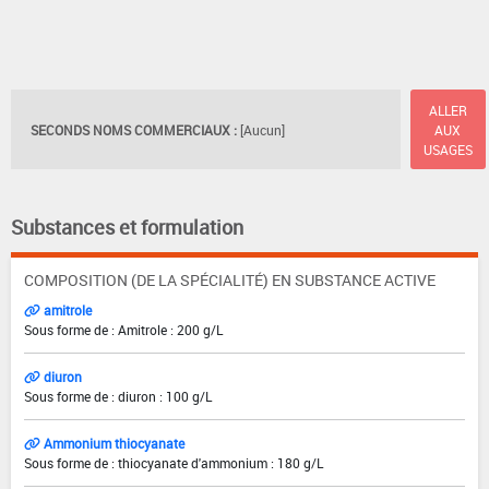
ALLER
SECONDS NOMS COMMERCIAUX :
[Aucun]
AUX
USAGES
Substances et formulation
COMPOSITION (DE LA SPÉCIALITÉ) EN SUBSTANCE ACTIVE
amitrole
Sous forme de : Amitrole : 200 g/L
diuron
Sous forme de : diuron : 100 g/L
Ammonium thiocyanate
Sous forme de : thiocyanate d'ammonium : 180 g/L