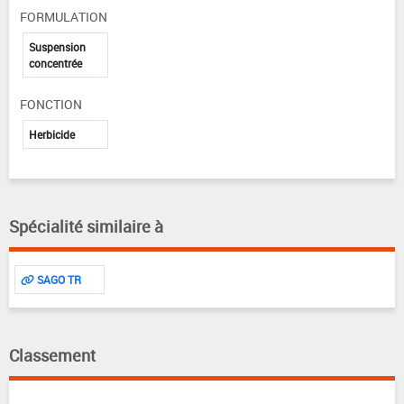
FORMULATION
Suspension
concentrée
FONCTION
Herbicide
Spécialité similaire à
SAGO TR
Classement