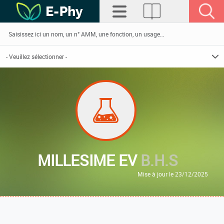
MILLESIME EV
B.H.S
Mise à jour le 23/12/2025