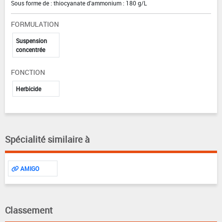
Sous forme de : thiocyanate d'ammonium : 180 g/L
FORMULATION
Suspension
concentrée
FONCTION
Herbicide
Spécialité similaire à
AMIGO
Classement