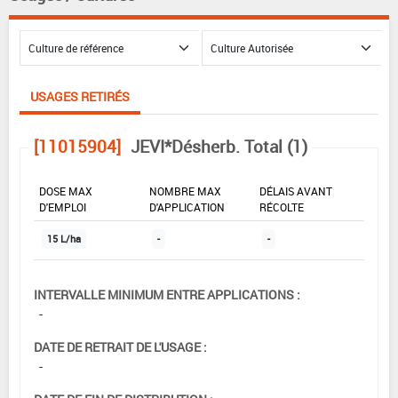
USAGES RETIRÉS
[11015904]
JEVI*Désherb. Total (1)
DOSE MAX
NOMBRE MAX
DÉLAIS AVANT
D'EMPLOI
D'APPLICATION
RÉCOLTE
15 L/ha
-
-
INTERVALLE MINIMUM ENTRE APPLICATIONS :
-
DATE DE RETRAIT DE L'USAGE :
-