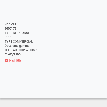
N° AMM
9600179
TYPE DE PRODUIT :
PPP
TYPE COMMERCIAL :
Deuxième gamme
1ÈRE AUTORISATION :
01/06/1996
RETIRÉ