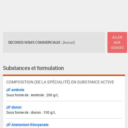
ALLER
SECONDS NOMS COMMERCIAUX :
[Aucun]
AUX
USAGES
Substances et formulation
COMPOSITION (DE LA SPÉCIALITÉ) EN SUBSTANCE ACTIVE
amitrole
Sous forme de : Amitrole : 200 g/L
diuron
Sous forme de : diuron : 100 g/L
Ammonium thiocyanate