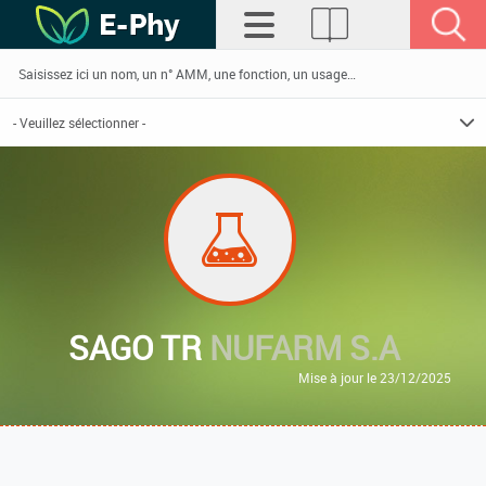
SAGO TR
NUFARM S.A
Mise à jour le 23/12/2025