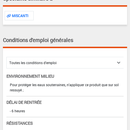
MISCANTI
Conditions d'emploi générales
ENVIRONNEMENT MILIEU
Pour protéger les eaux souterraines, n'appliquer ce produit que sur sol
ressuyé ;
DÉLAI DE RENTRÉE
- 6 heures
RÉSISTANCES