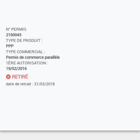
N° PERMIS
2160043
TYPE DE PRODUIT :
PPP
TYPE COMMERCIAL :
Permis de commerce parallèle
1ÈRE AUTORISATION :
19/02/2016
RETIRÉ
date de retrait : 31/03/2018