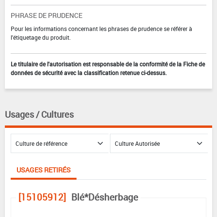
PHRASE DE PRUDENCE
Pour les informations concernant les phrases de prudence se référer à
l'étiquetage du produit.
Le titulaire de l'autorisation est responsable de la conformité de la Fiche de
données de sécurité avec la classification retenue ci-dessus.
Usages / Cultures
USAGES RETIRÉS
[15105912]
Blé*Désherbage