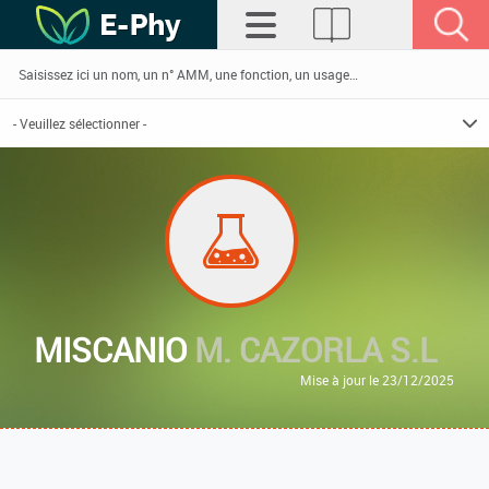
MISCANIO
M. CAZORLA S.L
Mise à jour le 23/12/2025