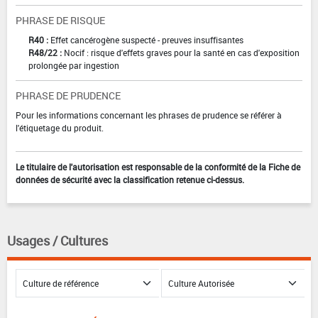
PHRASE DE RISQUE
R40 :
Effet cancérogène suspecté - preuves insuffisantes
R48/22 :
Nocif : risque d'effets graves pour la santé en cas d'exposition
prolongée par ingestion
PHRASE DE PRUDENCE
Pour les informations concernant les phrases de prudence se référer à
l'étiquetage du produit.
Le titulaire de l'autorisation est responsable de la conformité de la Fiche de
données de sécurité avec la classification retenue ci-dessus.
Usages / Cultures