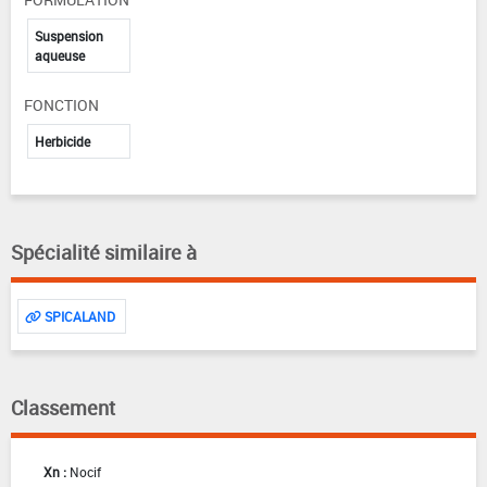
Suspension
aqueuse
FONCTION
Herbicide
Spécialité similaire à
SPICALAND
Classement
Xn :
Nocif