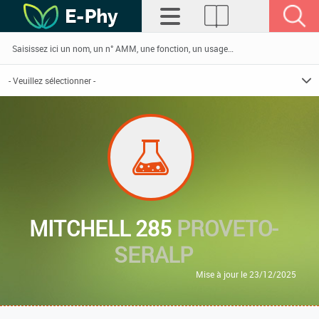
MITCHELL 285
PROVETO-
SERALP
Mise à jour le 23/12/2025