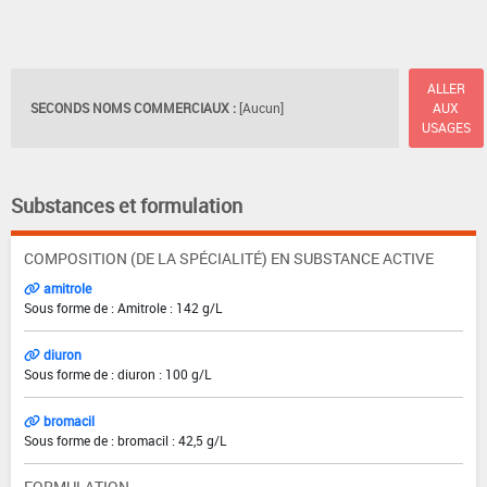
ALLER
SECONDS NOMS COMMERCIAUX :
[Aucun]
AUX
USAGES
Substances et formulation
COMPOSITION (DE LA SPÉCIALITÉ) EN SUBSTANCE ACTIVE
amitrole
Sous forme de : Amitrole : 142 g/L
diuron
Sous forme de : diuron : 100 g/L
bromacil
Sous forme de : bromacil : 42,5 g/L
FORMULATION