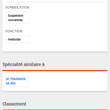
FORMULATION
Suspension
concentrée
FONCTION
Herbicide
Spécialité similaire à
TRADIANOL
DA 480
Classement