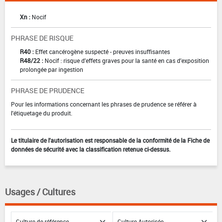
Xn :
Nocif
PHRASE DE RISQUE
R40 :
Effet cancérogène suspecté - preuves insuffisantes
R48/22 :
Nocif : risque d'effets graves pour la santé en cas d'exposition
prolongée par ingestion
PHRASE DE PRUDENCE
Pour les informations concernant les phrases de prudence se référer à
l'étiquetage du produit.
Le titulaire de l'autorisation est responsable de la conformité de la Fiche de
données de sécurité avec la classification retenue ci-dessus.
Usages / Cultures