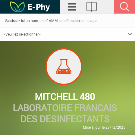
MITCHELL 480
LABORATOIRE FRANCAIS
DES DESINFECTANTS
Mise à jour le 23/12/2025