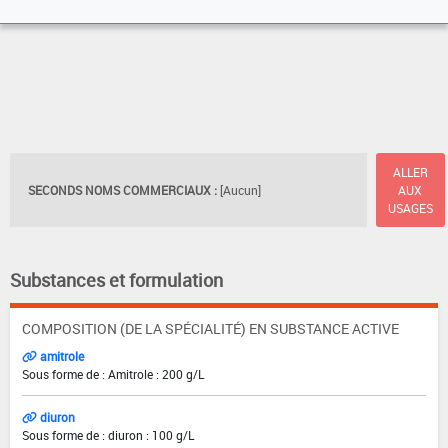
ALLER
SECONDS NOMS COMMERCIAUX :
[Aucun]
AUX
USAGES
Substances et formulation
COMPOSITION (DE LA SPÉCIALITÉ) EN SUBSTANCE ACTIVE
amitrole
Sous forme de : Amitrole : 200 g/L
diuron
Sous forme de : diuron : 100 g/L