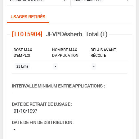
USAGES RETIRÉS
[11015904]
JEVI*Désherb. Total (1)
DOSE MAX
NOMBRE MAX
DÉLAIS AVANT
D'EMPLOI
D'APPLICATION
RÉCOLTE
25 L/ha
-
-
INTERVALLE MINIMUM ENTRE APPLICATIONS :
-
DATE DE RETRAIT DE L'USAGE :
01/10/1997
DATE DE FIN DE DISTRIBUTION :
-