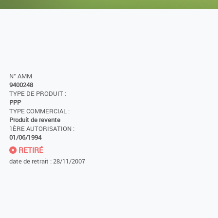
N° AMM
9400248
TYPE DE PRODUIT :
PPP
TYPE COMMERCIAL :
Produit de revente
1ÈRE AUTORISATION :
01/06/1994
RETIRÉ
date de retrait : 28/11/2007