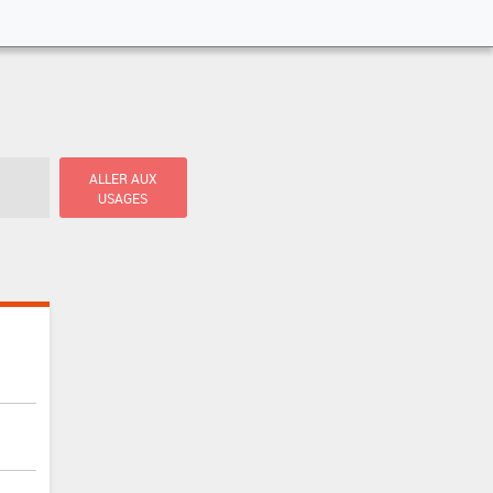
ALLER AUX
USAGES