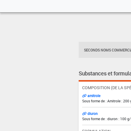
SECONDS NOMS COMMERCIA
Substances et formula
COMPOSITION (DE LA SPÉ
amitrole
Sous forme de : Amitrole : 200 
diuron
Sous forme de : diuron : 100 g/