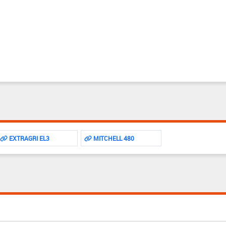
EXTRAGRI EL3
MITCHELL 480