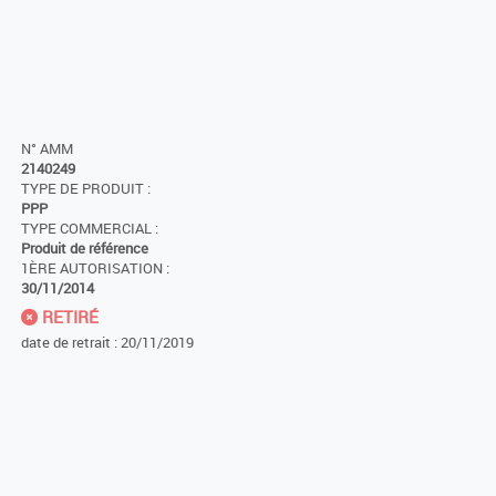
N° AMM
2140249
TYPE DE PRODUIT :
PPP
TYPE COMMERCIAL :
Produit de référence
1ÈRE AUTORISATION :
30/11/2014
RETIRÉ
date de retrait : 20/11/2019