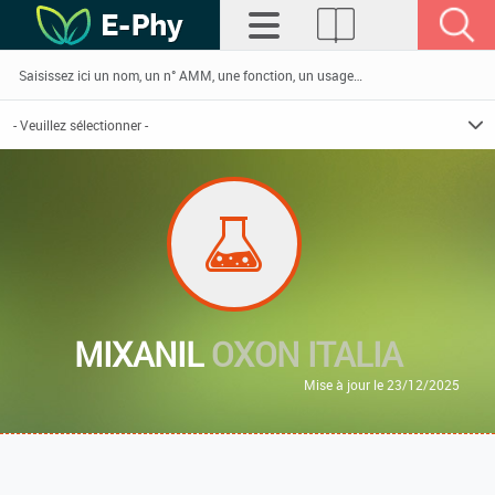
MIXANIL
OXON ITALIA
Mise à jour le 23/12/2025