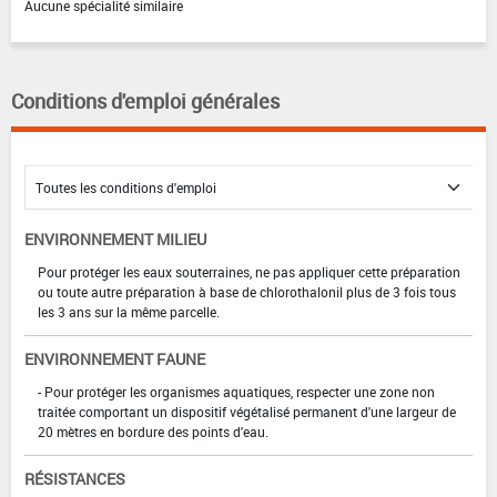
Aucune spécialité similaire
Conditions d'emploi générales
ENVIRONNEMENT MILIEU
Pour protéger les eaux souterraines, ne pas appliquer cette préparation
ou toute autre préparation à base de chlorothalonil plus de 3 fois tous
les 3 ans sur la même parcelle.
ENVIRONNEMENT FAUNE
- Pour protéger les organismes aquatiques, respecter une zone non
traitée comportant un dispositif végétalisé permanent d'une largeur de
20 mètres en bordure des points d'eau.
RÉSISTANCES