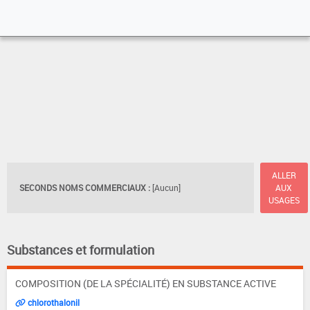
ALLER
SECONDS NOMS COMMERCIAUX :
[Aucun]
AUX
USAGES
Substances et formulation
COMPOSITION (DE LA SPÉCIALITÉ) EN SUBSTANCE ACTIVE
chlorothalonil