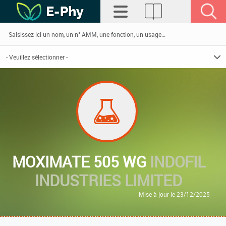
MOXIMATE 505 WG
INDOFIL
INDUSTRIES LIMITED
Mise à jour le 23/12/2025