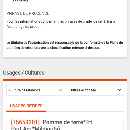
long terme
PHRASE DE PRUDENCE
Pour les informations concernant les phrases de prudence se référer à
l'étiquetage du produit.
Le titulaire de l'autorisation est responsable de la conformité de la Fiche de
données de sécurité avec la classification retenue ci-dessus.
Usages / Cultures
USAGES RETIRÉS
[15653201]
Pomme de terre*Trt
Part.Aer.*Mildiou(s)