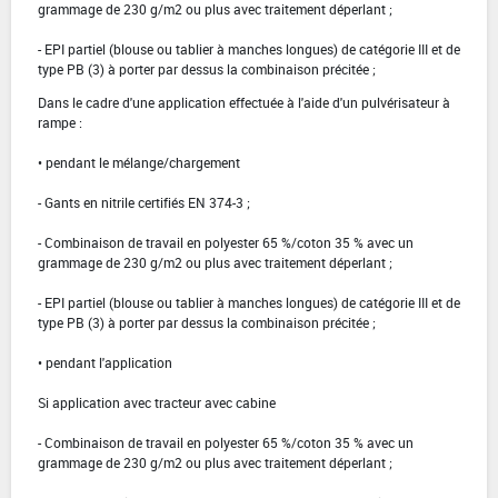
grammage de 230 g/m2 ou plus avec traitement déperlant ;
- EPI partiel (blouse ou tablier à manches longues) de catégorie III et de
type PB (3) à porter par dessus la combinaison précitée ;
Dans le cadre d'une application effectuée à l'aide d'un pulvérisateur à
rampe :
• pendant le mélange/chargement
- Gants en nitrile certifiés EN 374-3 ;
- Combinaison de travail en polyester 65 %/coton 35 % avec un
grammage de 230 g/m2 ou plus avec traitement déperlant ;
- EPI partiel (blouse ou tablier à manches longues) de catégorie III et de
type PB (3) à porter par dessus la combinaison précitée ;
• pendant l'application
Si application avec tracteur avec cabine
- Combinaison de travail en polyester 65 %/coton 35 % avec un
grammage de 230 g/m2 ou plus avec traitement déperlant ;