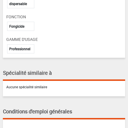
dispersable
FONCTION
Fongicide
GAMME D'USAGE
Professionnel
Spécialité similaire à
Aucune spécialité similaire
Conditions d'emploi générales