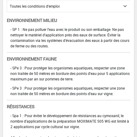
ENVIRONNEMENT MILIEU
- SP 1 : Ne pas polluer l'eau avec le produit ou son emballage. Ne pas
nettoyer le matériel d'application près des eaux de surface. Éviter la
contamination via les systèmes d'évacuation des eaux à partir des cours
de ferme ou des routes.
ENVIRONNEMENT FAUNE
- SPe 3 : Pour protéger les organismes aquatiques, respecter une zone
non traitée de 50 mètres en bordure des points d'eau pour 5 applications
maximum par an sur pommes de terre.
- SPe 3 : Pour protéger les organismes aquatiques, respecter une zone
non traitée de 50 mètres en bordure des points d'eau sur vigne.
RÉSISTANCES
- Spa 1 : Pour éviter le développement de résistances au cymoxanil, le
nombre d'applications de la préparation MOXIMATE 505 WG est limité à
2 applications par cycle cultural sur vigne.