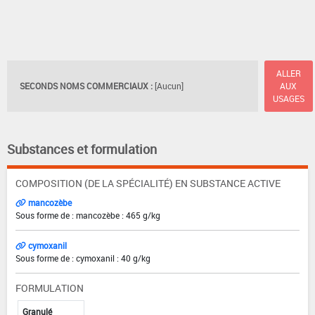
ALLER
SECONDS NOMS COMMERCIAUX :
[Aucun]
AUX
USAGES
Substances et formulation
COMPOSITION (DE LA SPÉCIALITÉ) EN SUBSTANCE ACTIVE
mancozèbe
Sous forme de : mancozèbe : 465 g/kg
cymoxanil
Sous forme de : cymoxanil : 40 g/kg
FORMULATION
Granulé