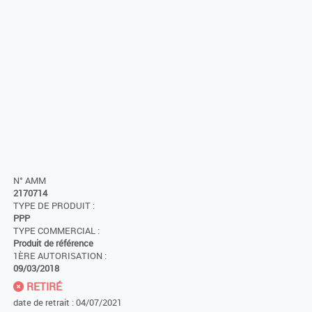
N° AMM
2170714
TYPE DE PRODUIT :
PPP
TYPE COMMERCIAL :
Produit de référence
1ÈRE AUTORISATION :
09/03/2018
RETIRÉ
date de retrait : 04/07/2021