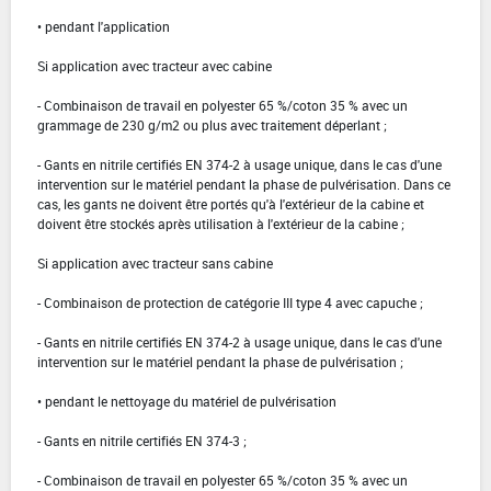
• pendant l'application
Si application avec tracteur avec cabine
- Combinaison de travail en polyester 65 %/coton 35 % avec un
grammage de 230 g/m2 ou plus avec traitement déperlant ;
- Gants en nitrile certifiés EN 374-2 à usage unique, dans le cas d'une
intervention sur le matériel pendant la phase de pulvérisation. Dans ce
cas, les gants ne doivent être portés qu'à l'extérieur de la cabine et
doivent être stockés après utilisation à l'extérieur de la cabine ;
Si application avec tracteur sans cabine
- Combinaison de protection de catégorie III type 4 avec capuche ;
- Gants en nitrile certifiés EN 374-2 à usage unique, dans le cas d'une
intervention sur le matériel pendant la phase de pulvérisation ;
• pendant le nettoyage du matériel de pulvérisation
- Gants en nitrile certifiés EN 374-3 ;
- Combinaison de travail en polyester 65 %/coton 35 % avec un