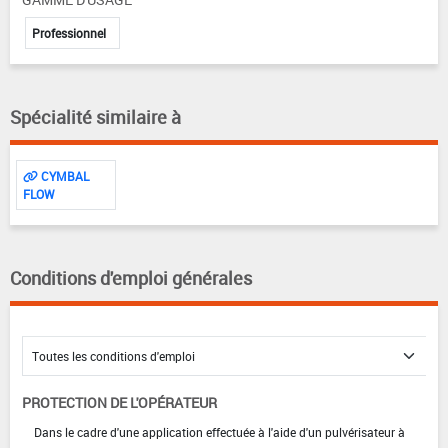
Professionnel
Spécialité similaire à
CYMBAL
FLOW
Conditions d'emploi générales
PROTECTION DE L'OPÉRATEUR
Dans le cadre d'une application effectuée à l'aide d'un pulvérisateur à