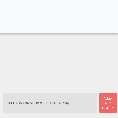
ALLER
SECONDS NOMS COMMERCIAUX :
[Aucun]
AUX
USAGES