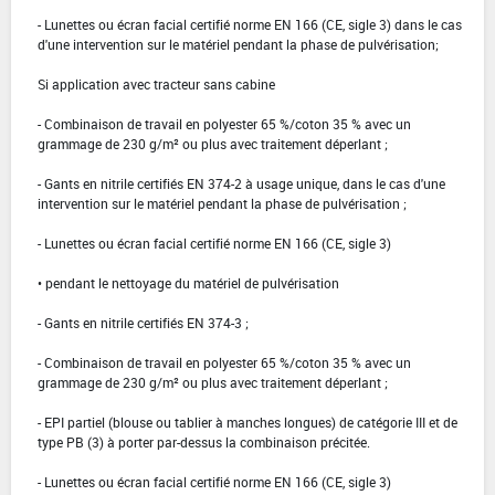
- Lunettes ou écran facial certifié norme EN 166 (CE, sigle 3) dans le cas
d'une intervention sur le matériel pendant la phase de pulvérisation;
Si application avec tracteur sans cabine
- Combinaison de travail en polyester 65 %/coton 35 % avec un
grammage de 230 g/m² ou plus avec traitement déperlant ;
- Gants en nitrile certifiés EN 374-2 à usage unique, dans le cas d'une
intervention sur le matériel pendant la phase de pulvérisation ;
- Lunettes ou écran facial certifié norme EN 166 (CE, sigle 3)
• pendant le nettoyage du matériel de pulvérisation
- Gants en nitrile certifiés EN 374-3 ;
- Combinaison de travail en polyester 65 %/coton 35 % avec un
grammage de 230 g/m² ou plus avec traitement déperlant ;
- EPI partiel (blouse ou tablier à manches longues) de catégorie III et de
type PB (3) à porter par-dessus la combinaison précitée.
- Lunettes ou écran facial certifié norme EN 166 (CE, sigle 3)