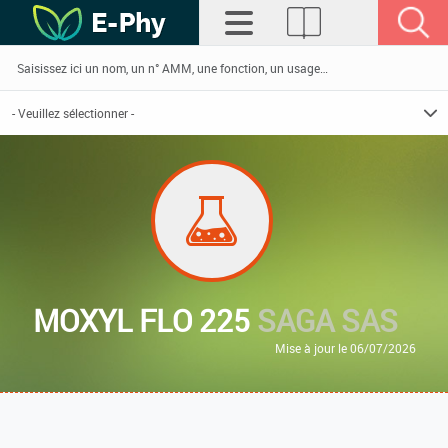
MOXYL FLO 225
SAGA SAS
Mise à jour le 06/07/2026