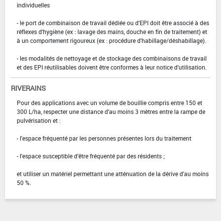
individuelles
- le port de combinaison de travail dédiée ou d'EPI doit être associé à des
réflexes d'hygiène (ex : lavage des mains, douche en fin de traitement) et
à un comportement rigoureux (ex : procédure d'habillage/déshabillage).
- les modalités de nettoyage et de stockage des combinaisons de travail
et des EPI réutilisables doivent être conformes à leur notice d'utilisation.
RIVERAINS
Pour des applications avec un volume de bouillie compris entre 150 et
300 L/ha, respecter une distance d'au moins 3 mètres entre la rampe de
pulvérisation et :
- l'espace fréquenté par les personnes présentes lors du traitement
- l'espace susceptible d'être fréquenté par des résidents ;
et utiliser un matériel permettant une atténuation de la dérive d'au moins
50 %.