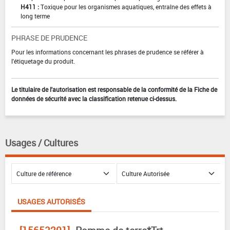
H411 :
Toxique pour les organismes aquatiques, entraîne des effets à
long terme
PHRASE DE PRUDENCE
Pour les informations concernant les phrases de prudence se référer à
l'étiquetage du produit.
Le titulaire de l'autorisation est responsable de la conformité de la Fiche de
données de sécurité avec la classification retenue ci-dessus.
Usages / Cultures
USAGES AUTORISÉS