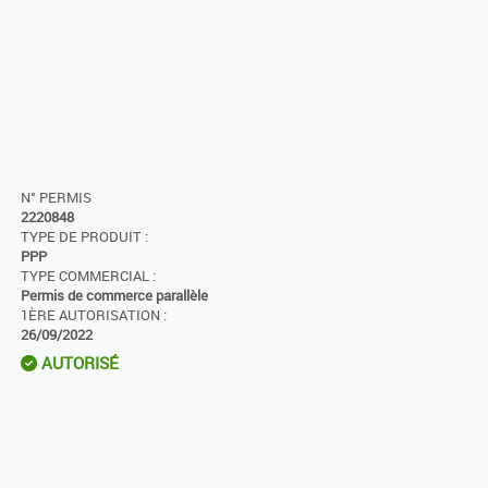
N° PERMIS
2220848
TYPE DE PRODUIT :
PPP
TYPE COMMERCIAL :
Permis de commerce parallèle
1ÈRE AUTORISATION :
26/09/2022
AUTORISÉ