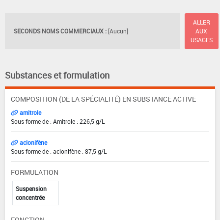
ALLER
SECONDS NOMS COMMERCIAUX :
[Aucun]
AUX
USAGES
Substances et formulation
COMPOSITION (DE LA SPÉCIALITÉ) EN SUBSTANCE ACTIVE
amitrole
Sous forme de : Amitrole : 226,5 g/L
aclonifène
Sous forme de : aclonifène : 87,5 g/L
FORMULATION
Suspension
concentrée
FONCTION