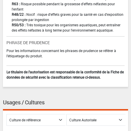
R63 :
Risque possible pendant la grossesse d'effets néfastes pour
l'enfant
R48/22 :
Nocif : risque d'effets graves pour la santé en cas d'exposition
prolongée par ingestion
R50/53 :
Très toxique pour les organismes aquatiques, peut entraîner
des effets néfastes à long terme pour l'environnement aquatique.
PHRASE DE PRUDENCE
Pour les informations concernant les phrases de prudence se référer à
l'étiquetage du produit.
Le titulaire de l'autorisation est responsable de la conformité de la Fiche de
données de sécurité avec la classification retenue ci-dessus.
Usages / Cultures