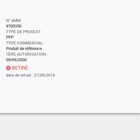
N° AMM
9700330
TYPE DE PRODUIT :
PPP
TYPE COMMERCIAL :
Produit de référence
1ÈRE AUTORISATION :
09/06/2000
RETIRÉ
date de retrait : 27/05/2014