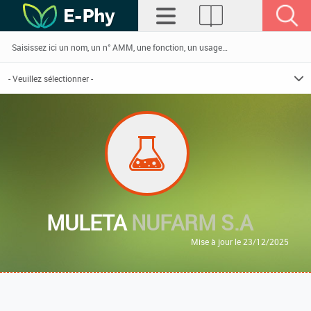
MULETA
NUFARM S.A
Mise à jour le 23/12/2025