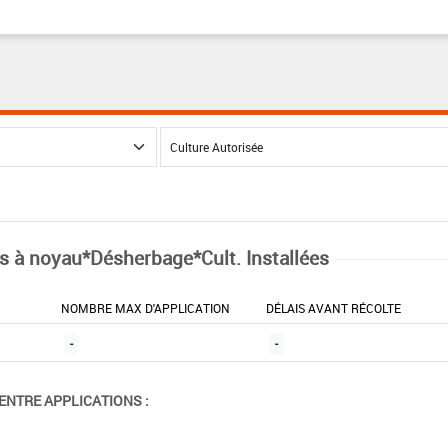
ts à noyau*Désherbage*Cult. Installées
NOMBRE MAX D'APPLICATION
DÉLAIS AVANT RÉCOLTE
-
-
ENTRE APPLICATIONS :