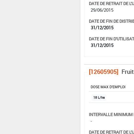
DATE DE RETRAIT DE L'
29/06/2015
DATE DE FIN DE DISTRI
31/12/2015
DATE DE FIN D'UTILISAT
31/12/2015
[12605905]
Frui
DOSE MAX D'EMPLOI
18 L/ha
INTERVALLE MINIMUM 
-
DATE DE RETRAIT DE L'