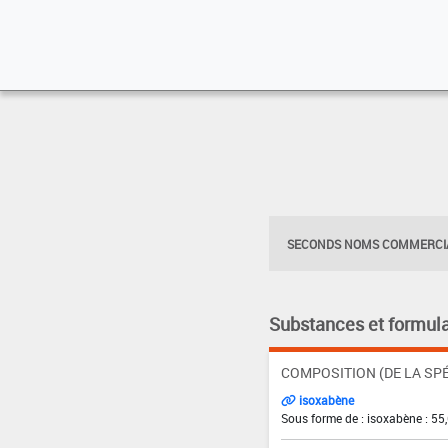
SECONDS NOMS COMMERCIA
Substances et formula
COMPOSITION (DE LA SPÉ
isoxabène
Sous forme de : isoxabène : 55,