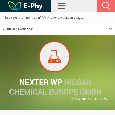
NEXTER WP
NISSAN
CHEMICAL EUROPE GMBH
Mise à jour le 23/12/2025