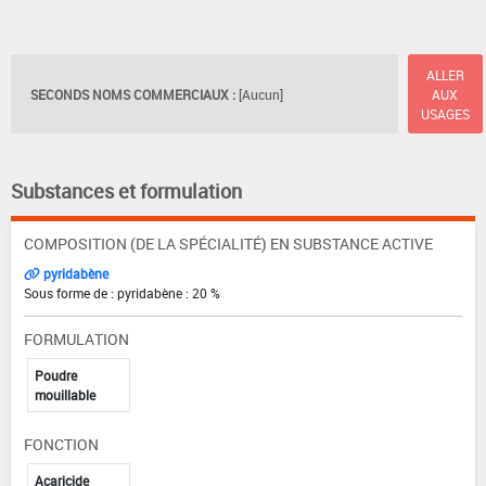
ALLER
SECONDS NOMS COMMERCIAUX :
[Aucun]
AUX
USAGES
Substances et formulation
COMPOSITION (DE LA SPÉCIALITÉ) EN SUBSTANCE ACTIVE
pyridabène
Sous forme de : pyridabène : 20 %
FORMULATION
Poudre
mouillable
FONCTION
Acaricide