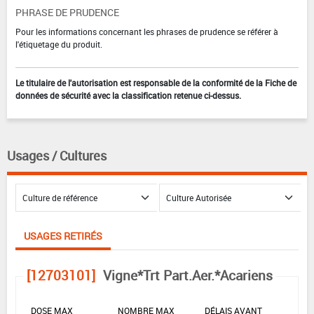
PHRASE DE PRUDENCE
Pour les informations concernant les phrases de prudence se référer à
l'étiquetage du produit.
Le titulaire de l'autorisation est responsable de la conformité de la Fiche de
données de sécurité avec la classification retenue ci-dessus.
Usages / Cultures
USAGES RETIRÉS
[12703101]
Vigne*Trt Part.Aer.*Acariens
DOSE MAX
NOMBRE MAX
DÉLAIS AVANT