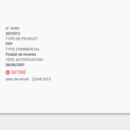
N° AMM
2010313
TYPE DE PRODUIT :
PPP
TYPE COMMERCIAL :
Produit de revente
1ÈRE AUTORISATION :
08/06/2001
RETIRÉ
date de retrait : 22/04/2015