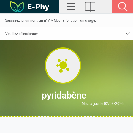
pyridabène
Mise à jour le 02/03/2026