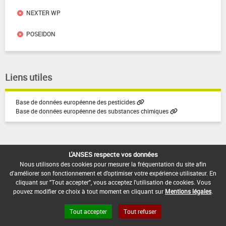
NEXTER WP
POSEIDON
Liens utiles
Base de données européenne des pesticides
Base de données européenne des substances chimiques
L'ANSES respecte vos données
Nous utilisons des cookies pour mesurer la fréquentation du site afin
d'améliorer son fonctionnement et d'optimiser votre expérience utilisateur. En
Version du produit : v9.1
cliquant sur "Tout accepter", vous acceptez l'utilisation de cookies. Vous
pouvez modifier ce choix à tout moment en cliquant sur
Mentions légales
.
Tout accepter
Tout refuser