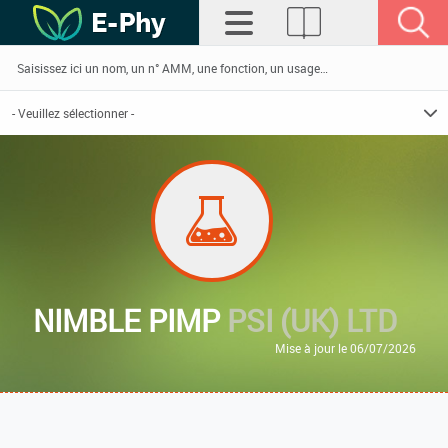
NIMBLE PIMP
PSI (UK) LTD
Mise à jour le 06/07/2026