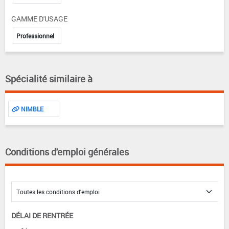
GAMME D'USAGE
Professionnel
Spécialité similaire à
NIMBLE
Conditions d'emploi générales
DÉLAI DE RENTRÉE