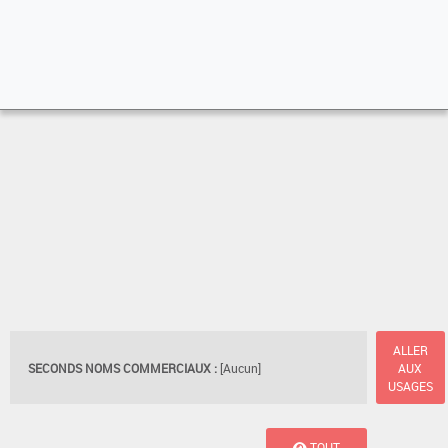
ALLER
SECONDS NOMS COMMERCIAUX :
[Aucun]
AUX
USAGES
TOUT