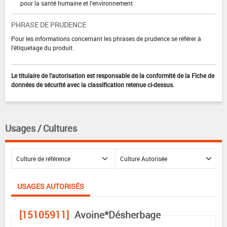
pour la santé humaine et l'environnement
PHRASE DE PRUDENCE
Pour les informations concernant les phrases de prudence se référer à
l'étiquetage du produit.
Le titulaire de l'autorisation est responsable de la conformité de la Fiche de
données de sécurité avec la classification retenue ci-dessus.
Usages / Cultures
USAGES AUTORISÉS
[15105911]
Avoine*Désherbage