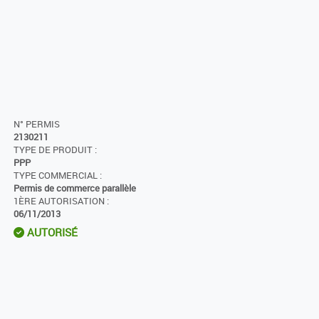
N° PERMIS
2130211
TYPE DE PRODUIT :
PPP
TYPE COMMERCIAL :
Permis de commerce parallèle
1ÈRE AUTORISATION :
06/11/2013
AUTORISÉ