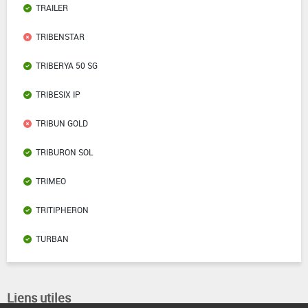
TRAILER
TRIBENSTAR
TRIBERYA 50 SG
TRIBESIX IP
TRIBUN GOLD
TRIBURON SOL
TRIMEO
TRITIPHERON
TURBAN
Liens utiles