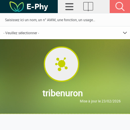
tribenuron
Mise à jour le 23/02/2026