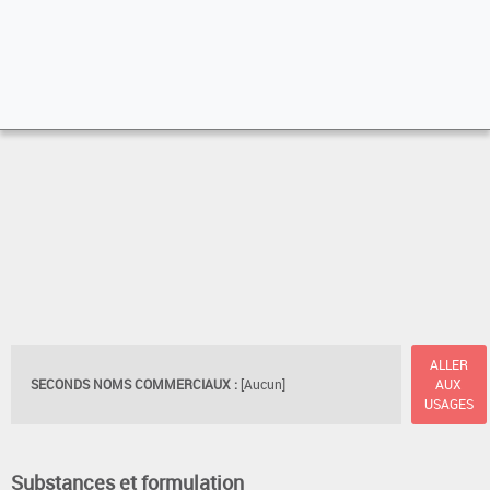
ALLER
SECONDS NOMS COMMERCIAUX :
[Aucun]
AUX
USAGES
Substances et formulation