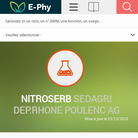
NITROSERB
SEDAGRI
DEP.RHONE POULENC AG
Mise à jour le 23/12/2025