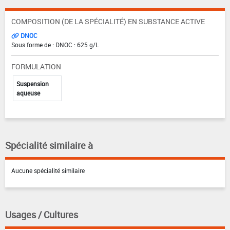
COMPOSITION (DE LA SPÉCIALITÉ) EN SUBSTANCE ACTIVE
DNOC
Sous forme de : DNOC : 625 g/L
FORMULATION
Suspension
aqueuse
Spécialité similaire à
Aucune spécialité similaire
Usages / Cultures