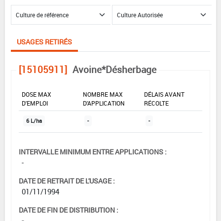
USAGES RETIRÉS
[15105911]
Avoine*Désherbage
DOSE MAX
NOMBRE MAX
DÉLAIS AVANT
D'EMPLOI
D'APPLICATION
RÉCOLTE
6 L/ha
-
-
INTERVALLE MINIMUM ENTRE APPLICATIONS :
-
DATE DE RETRAIT DE L'USAGE :
01/11/1994
DATE DE FIN DE DISTRIBUTION :
-