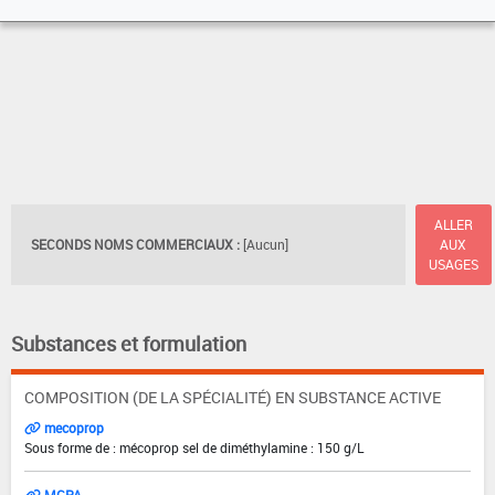
ALLER
SECONDS NOMS COMMERCIAUX :
[Aucun]
AUX
USAGES
Substances et formulation
COMPOSITION (DE LA SPÉCIALITÉ) EN SUBSTANCE ACTIVE
mecoprop
Sous forme de : mécoprop sel de diméthylamine : 150 g/L
MCPA