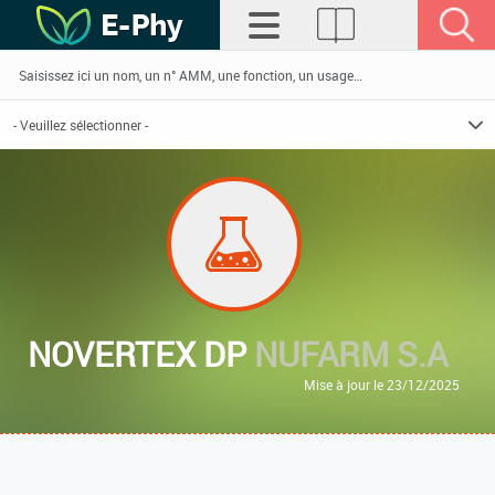
NOVERTEX DP
NUFARM S.A
Mise à jour le 23/12/2025