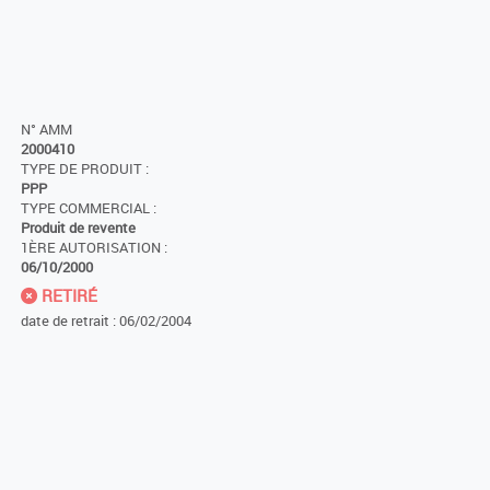
N° AMM
2000410
TYPE DE PRODUIT :
PPP
TYPE COMMERCIAL :
Produit de revente
1ÈRE AUTORISATION :
06/10/2000
RETIRÉ
date de retrait : 06/02/2004