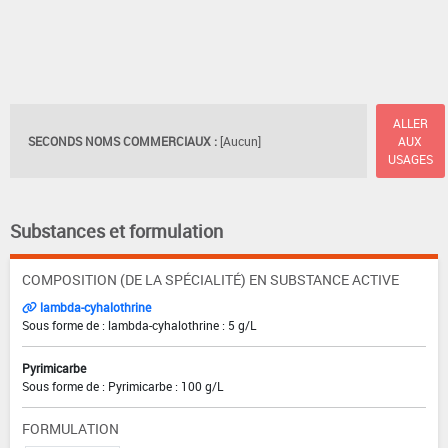
ALLER
SECONDS NOMS COMMERCIAUX :
[Aucun]
AUX
USAGES
Substances et formulation
COMPOSITION (DE LA SPÉCIALITÉ) EN SUBSTANCE ACTIVE
lambda-cyhalothrine
Sous forme de : lambda-cyhalothrine : 5 g/L
Pyrimicarbe
Sous forme de : Pyrimicarbe : 100 g/L
FORMULATION