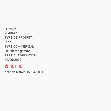
N° AMM
2040142
TYPE DE PRODUIT :
PPP
TYPE COMMERCIAL :
Deuxième gamme
1ÈRE AUTORISATION :
04/06/2004
RETIRÉ
date de retrait : 07/04/2011