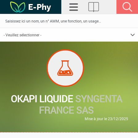
OKAPI LIQUIDE
SYNGENTA
FRANCE SAS
Mise à jour le 23/12/2025