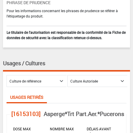
PHRASE DE PRUDENCE
Pour les informations concernant les phrases de prudence se référer à
l'étiquetage du produit.
Le titulaire de l'autorisation est responsable de la conformité de la Fiche de
données de sécurité avec la classification retenue ci-dessus.
Usages / Cultures
USAGES RETIRÉS
[16153103]
Asperge*Trt Part.Aer.*Pucerons
DOSE MAX
NOMBRE MAX
DÉLAIS AVANT