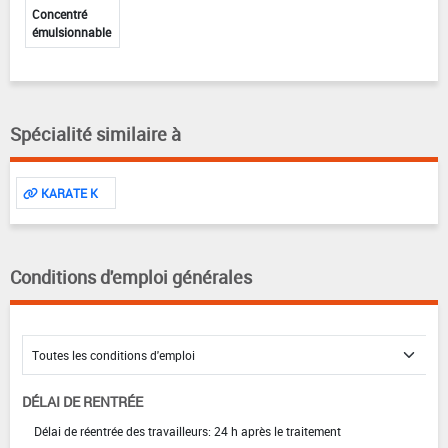
Concentré
émulsionnable
Spécialité similaire à
KARATE K
Conditions d'emploi générales
DÉLAI DE RENTRÉE
Délai de réentrée des travailleurs: 24 h après le traitement