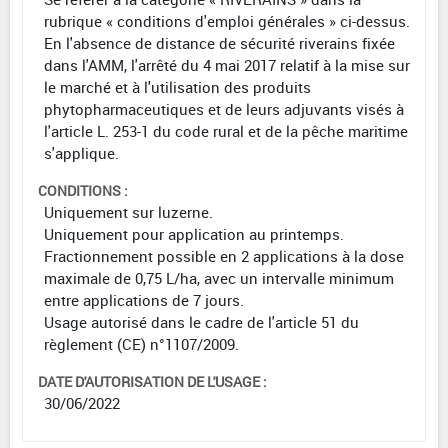
rubrique « conditions d'emploi générales » ci-dessus.
En l'absence de distance de sécurité riverains fixée
dans l'AMM, l'arrêté du 4 mai 2017 relatif à la mise sur
le marché et à l'utilisation des produits
phytopharmaceutiques et de leurs adjuvants visés à
l'article L. 253-1 du code rural et de la pêche maritime
s'applique.
CONDITIONS :
Uniquement sur luzerne.
Uniquement pour application au printemps.
Fractionnement possible en 2 applications à la dose
maximale de 0,75 L/ha, avec un intervalle minimum
entre applications de 7 jours.
Usage autorisé dans le cadre de l'article 51 du
règlement (CE) n°1107/2009.
DATE D'AUTORISATION DE L'USAGE :
30/06/2022