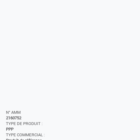
N° AMM
2160752
TYPE DE PRODUIT :
PPP
TYPE COMMERCIAL :