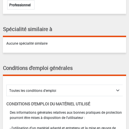
Professionnel
Spécialité similaire à
Aucune spécialité similaire
Conditions d'emploi générales
CONDITIONS D'EMPLOI DU MATÉRIEL UTILISÉ
Des informations générales relatives aux bonnes pratiques de protection
pourront être mises à disposition de l'utilisateur :
- l'utilisation d'un matériel adapté et entretenu et la mise en œuvre de