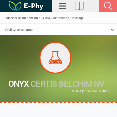
ONYX
CERTIS BELCHIM NV
Mise à jour le 06/07/2026