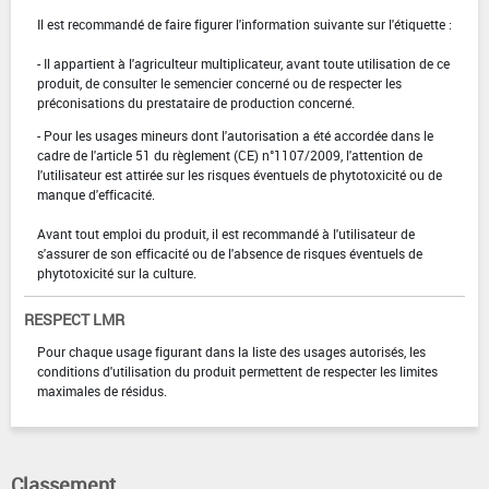
Il est recommandé de faire figurer l'information suivante sur l'étiquette :
- Il appartient à l'agriculteur multiplicateur, avant toute utilisation de ce
produit, de consulter le semencier concerné ou de respecter les
préconisations du prestataire de production concerné.
- Pour les usages mineurs dont l'autorisation a été accordée dans le
cadre de l'article 51 du règlement (CE) n°1107/2009, l'attention de
l'utilisateur est attirée sur les risques éventuels de phytotoxicité ou de
manque d'efficacité.
Avant tout emploi du produit, il est recommandé à l'utilisateur de
s'assurer de son efficacité ou de l'absence de risques éventuels de
phytotoxicité sur la culture.
RESPECT LMR
Pour chaque usage figurant dans la liste des usages autorisés, les
conditions d'utilisation du produit permettent de respecter les limites
maximales de résidus.
Classement