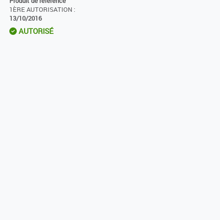
Produit de référence
1ÈRE AUTORISATION :
13/10/2016
AUTORISÉ