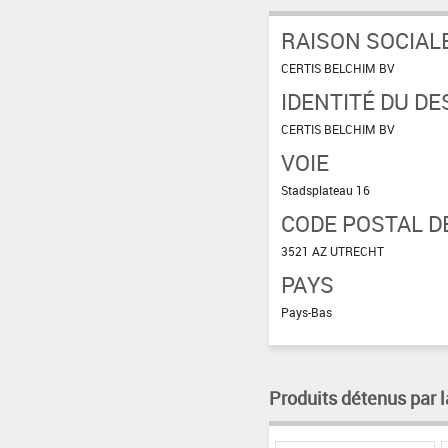
RAISON SOCIAL
CERTIS BELCHIM BV
IDENTITÉ DU DE
CERTIS BELCHIM BV
VOIE
Stadsplateau 16
CODE POSTAL DE
3521 AZ UTRECHT
PAYS
Pays-Bas
Produits détenus par l