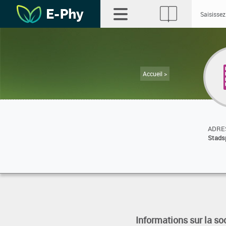
Accueil >
ADRES
Stads
Informations sur la so