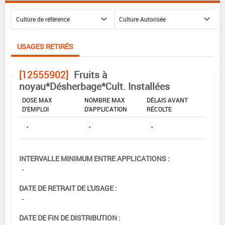
USAGES RETIRÉS
[12555902]
Fruits à
noyau*Désherbage*Cult. Installées
DOSE MAX
NOMBRE MAX
DÉLAIS AVANT
D'EMPLOI
D'APPLICATION
RÉCOLTE
-
-
-
INTERVALLE MINIMUM ENTRE APPLICATIONS :
-
DATE DE RETRAIT DE L'USAGE :
-
DATE DE FIN DE DISTRIBUTION :