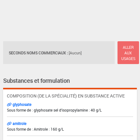
ALLER
SECONDS NOMS COMMERCIAUX :
[Aucun]
AUX
USAGES
Substances et formulation
COMPOSITION (DE LA SPÉCIALITÉ) EN SUBSTANCE ACTIVE
glyphosate
Sous forme de : glyphosate sel d'isopropylamine : 40 g/L
amitrole
Sous forme de : Amitrole : 160 g/L