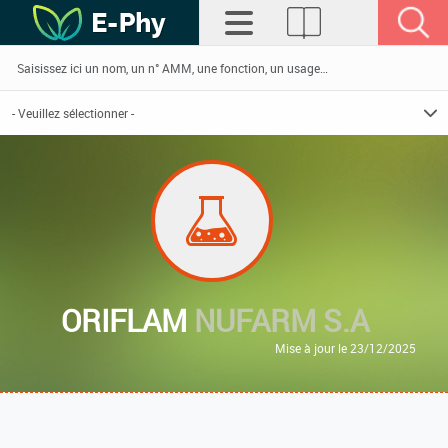
ORIFLAM
NUFARM S.A
Mise à jour le 23/12/2025