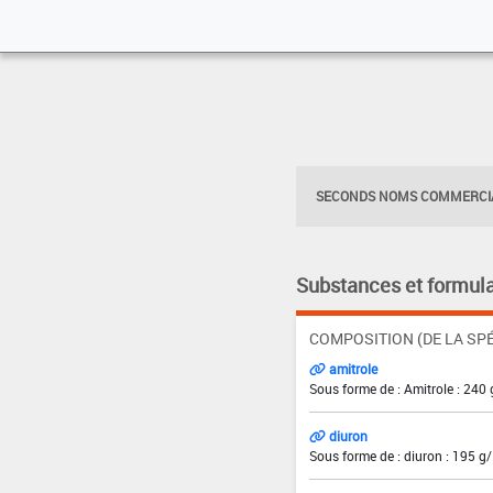
SECONDS NOMS COMMERCIA
Substances et formula
COMPOSITION (DE LA SPÉ
amitrole
Sous forme de : Amitrole : 240 
diuron
Sous forme de : diuron : 195 g/