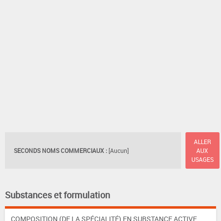
ALLER
SECONDS NOMS COMMERCIAUX :
[Aucun]
AUX
USAGES
Substances et formulation
COMPOSITION (DE LA SPÉCIALITÉ) EN SUBSTANCE ACTIVE