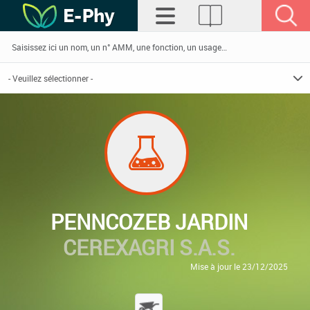
PENNCOZEB JARDIN
CEREXAGRI S.A.S.
Mise à jour le 23/12/2025