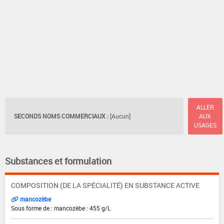
ALLER
SECONDS NOMS COMMERCIAUX :
[Aucun]
AUX
USAGES
Substances et formulation
COMPOSITION (DE LA SPÉCIALITÉ) EN SUBSTANCE ACTIVE
mancozèbe
Sous forme de : mancozèbe : 455 g/L