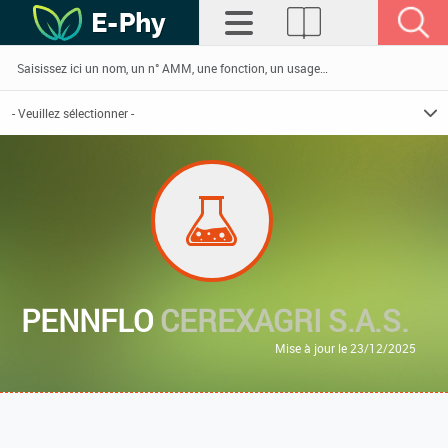
PENNFLO
CEREXAGRI S.A.S.
Mise à jour le 23/12/2025