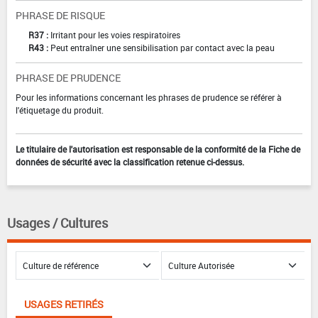
PHRASE DE RISQUE
R37 :
Irritant pour les voies respiratoires
R43 :
Peut entraîner une sensibilisation par contact avec la peau
PHRASE DE PRUDENCE
Pour les informations concernant les phrases de prudence se référer à
l'étiquetage du produit.
Le titulaire de l'autorisation est responsable de la conformité de la Fiche de
données de sécurité avec la classification retenue ci-dessus.
Usages / Cultures
USAGES RETIRÉS