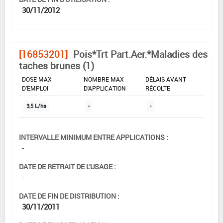
30/11/2012
[16853201]
Pois*Trt Part.Aer.*Maladies des
taches brunes (1)
DOSE MAX
NOMBRE MAX
DÉLAIS AVANT
D'EMPLOI
D'APPLICATION
RÉCOLTE
3,5 L/ha
-
-
INTERVALLE MINIMUM ENTRE APPLICATIONS :
-
DATE DE RETRAIT DE L'USAGE :
-
DATE DE FIN DE DISTRIBUTION :
30/11/2011