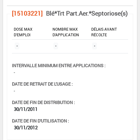
[15103221]
Blé*Trt Part.Aer.*Septoriose(s)
DOSE MAX
NOMBRE MAX
DÉLAIS AVANT
D'EMPLOI
D'APPLICATION
RÉCOLTE
-
-
-
INTERVALLE MINIMUM ENTRE APPLICATIONS :
-
DATE DE RETRAIT DE L'USAGE :
-
DATE DE FIN DE DISTRIBUTION :
30/11/2011
DATE DE FIN D'UTILISATION :
30/11/2012