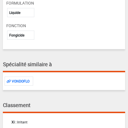
FORMULATION
Liquide
FONCTION
Fongicide
Spécialité similaire à
VONDOFLO
Classement
Xi :
Irritant