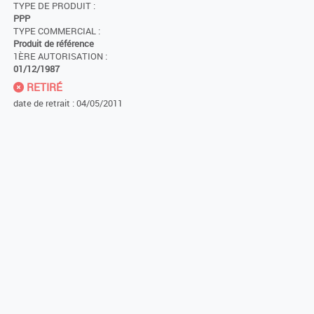
TYPE DE PRODUIT :
PPP
TYPE COMMERCIAL :
Produit de référence
1ÈRE AUTORISATION :
01/12/1987
RETIRÉ
date de retrait : 04/05/2011