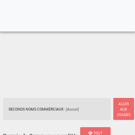
ALLER
SECONDS NOMS COMMERCIAUX :
[Aucun]
AUX
USAGES
TOUT