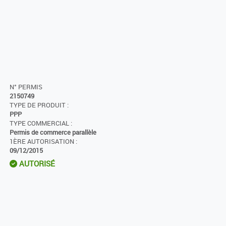
N° PERMIS
2150749
TYPE DE PRODUIT :
PPP
TYPE COMMERCIAL :
Permis de commerce parallèle
1ÈRE AUTORISATION :
09/12/2015
AUTORISÉ