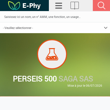
PERSEIS 500
SAGA SAS
Mise à jour le 06/07/2026