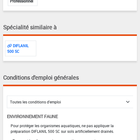
Professionnel
Spécialité similaire à
DIFLANIL
500 SC
Conditions d'emploi générales
ENVIRONNEMENT FAUNE
Pour protéger les organismes aquatiques, ne pas appliquer la
préparation DIFLANIL 500 SC sur sols artificiellement drainés.