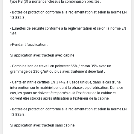
type PB (3) à porter par-dessus la combinaison précitée ;
- Bottes de protection conforme à la réglementation et selon la norme EN
13 832-3 ;
- Lunettes de sécurité conforme à la réglementation et selon la norme EN
166.
>Pendant l'application :
Si application avec tracteur avec cabine
- Combinaison de travail en polyester 65% / coton 35% avec un
grammage de 230 g/m² ou plus avec traitement déperlant ;
- Gants en nitrile certifiés EN 374-2 à usage unique, dans le cas d'une
intervention sur le matériel pendant la phase de pulvérisation. Dans ce
cas, les gants ne doivent être portés qu'à l'extérieur de la cabine et
doivent être stockés après utilisation à l'extérieur de la cabine ;
- Bottes de protection conforme à la réglementation et selon la norme EN
13 832-3.
Si application avec tracteur sans cabine