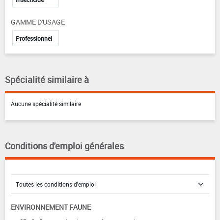
GAMME D'USAGE
Professionnel
Spécialité similaire à
Aucune spécialité similaire
Conditions d'emploi générales
ENVIRONNEMENT FAUNE