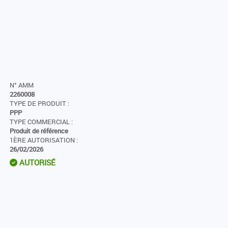
N° AMM
2260008
TYPE DE PRODUIT :
PPP
TYPE COMMERCIAL :
Produit de référence
1ÈRE AUTORISATION :
26/02/2026
AUTORISÉ