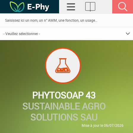
PHYTOSOAP 43
SUSTAINABLE AGRO
SOLUTIONS SAU
Mise à jour le 06/07/2026