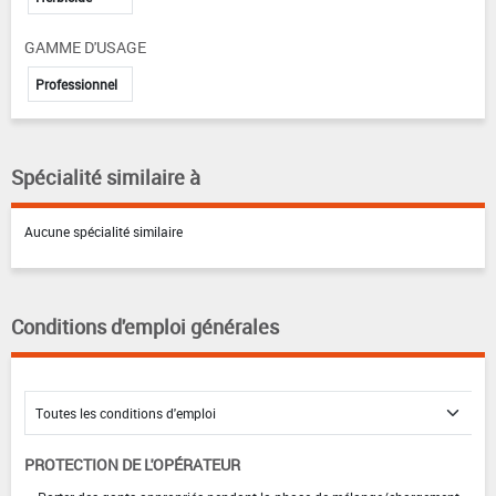
GAMME D'USAGE
Professionnel
Spécialité similaire à
Aucune spécialité similaire
Conditions d'emploi générales
PROTECTION DE L'OPÉRATEUR