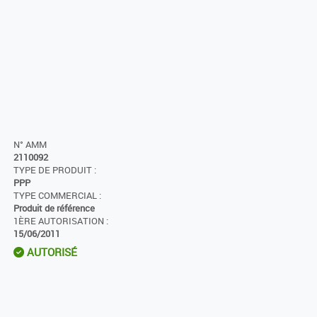
N° AMM
2110092
TYPE DE PRODUIT :
PPP
TYPE COMMERCIAL :
Produit de référence
1ÈRE AUTORISATION :
15/06/2011
AUTORISÉ