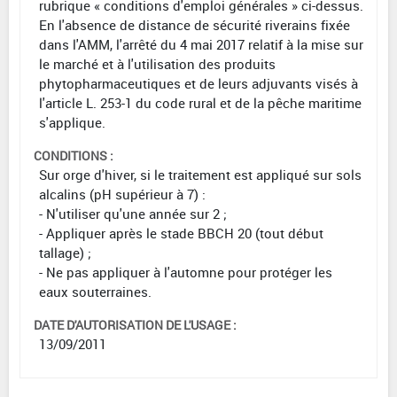
rubrique « conditions d'emploi générales » ci-dessus.
En l'absence de distance de sécurité riverains fixée
dans l'AMM, l'arrêté du 4 mai 2017 relatif à la mise sur
le marché et à l'utilisation des produits
phytopharmaceutiques et de leurs adjuvants visés à
l'article L. 253-1 du code rural et de la pêche maritime
s'applique.
CONDITIONS :
Sur orge d'hiver, si le traitement est appliqué sur sols
alcalins (pH supérieur à 7) :
- N'utiliser qu'une année sur 2 ;
- Appliquer après le stade BBCH 20 (tout début
tallage) ;
- Ne pas appliquer à l'automne pour protéger les
eaux souterraines.
DATE D'AUTORISATION DE L'USAGE :
13/09/2011