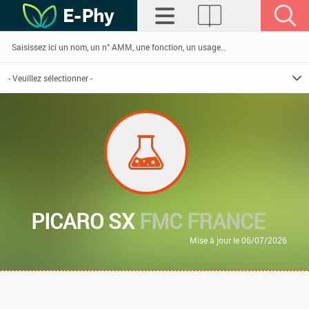
PICARO SX
FMC FRANCE
Mise à jour le 06/07/2026