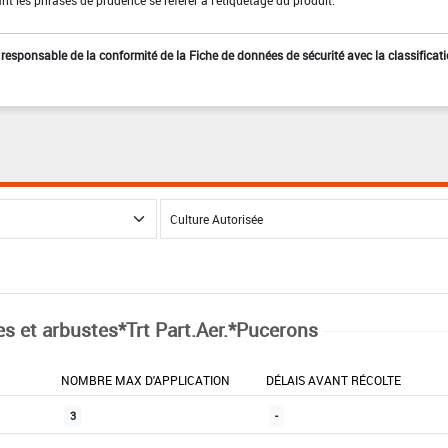
st responsable de la conformité de la Fiche de données de sécurité avec la classificat
es et arbustes*Trt Part.Aer.*Pucerons
NOMBRE MAX D'APPLICATION
DÉLAIS AVANT RÉCOLTE
3
-