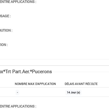
ENTRE APPLICATIONS :
USAGE :
BUTION :
ION :
x*Trt Part.Aer.*Pucerons
NOMBRE MAX D'APPLICATION
DÉLAIS AVANT RÉCOLTE
-
14 Jour (s)
ENTRE APPLICATIONS :