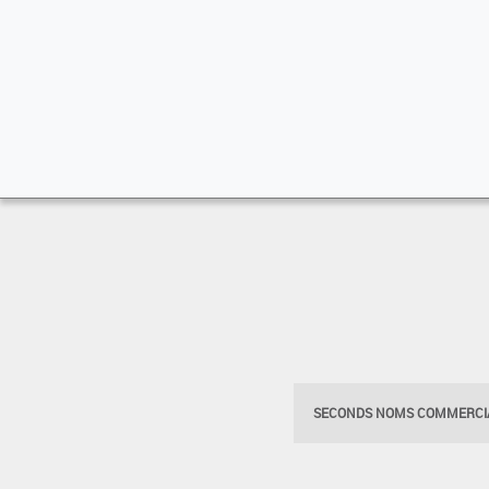
SECONDS NOMS COMMERCIA