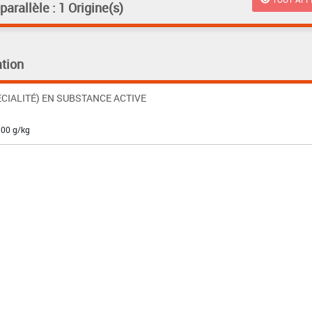
rallèle : 1 Origine(s)
tion
CIALITÉ) EN SUBSTANCE ACTIVE
500 g/kg