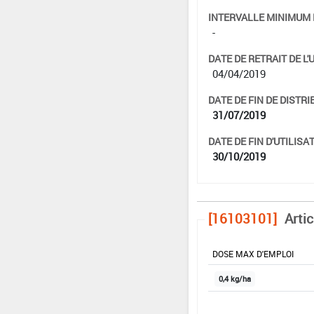
INTERVALLE MINIMUM 
-
DATE DE RETRAIT DE L'
04/04/2019
DATE DE FIN DE DISTRI
31/07/2019
DATE DE FIN D'UTILISAT
30/10/2019
[16103101]
Arti
DOSE MAX D'EMPLOI
0,4 kg/ha